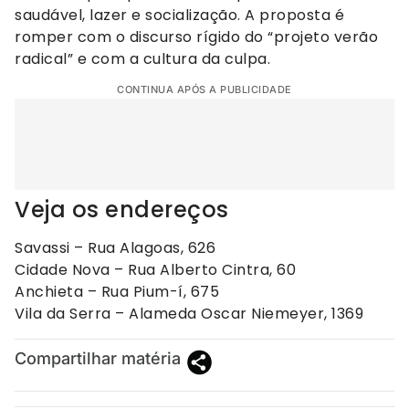
saudável, lazer e socialização. A proposta é
romper com o discurso rígido do “projeto verão
radical” e com a cultura da culpa.
CONTINUA APÓS A PUBLICIDADE
Veja os endereços
Savassi – Rua Alagoas, 626
Cidade Nova – Rua Alberto Cintra, 60
Anchieta – Rua Pium-í, 675
Vila da Serra – Alameda Oscar Niemeyer, 1369
Compartilhar matéria