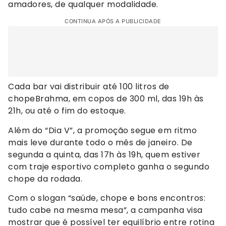
amadores, de qualquer modalidade.
CONTINUA APÓS A PUBLICIDADE
Cada bar vai distribuir até 100 litros de
chopeBrahma, em copos de 300 ml, das 19h às
21h, ou até o fim do estoque.
Além do “Dia V”, a promoção segue em ritmo
mais leve durante todo o mês de janeiro. De
segunda a quinta, das 17h às 19h, quem estiver
com traje esportivo completo ganha o segundo
chope da rodada.
Com o slogan “saúde, chope e bons encontros:
tudo cabe na mesma mesa”, a campanha visa
mostrar que é possível ter equilíbrio entre rotina