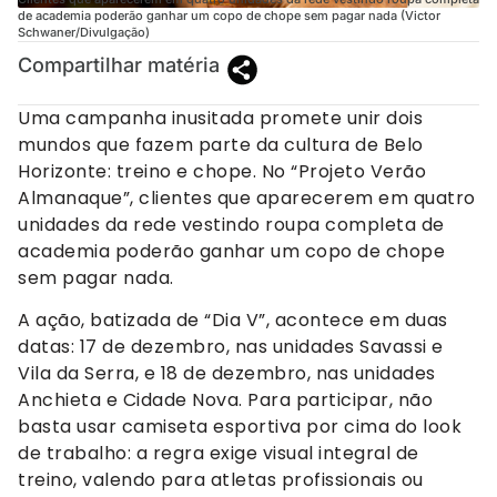
de academia poderão ganhar um copo de chope sem pagar nada (Victor
Schwaner/Divulgação)
Compartilhar matéria
Uma campanha inusitada promete unir dois
mundos que fazem parte da cultura de Belo
Horizonte: treino e chope. No “Projeto Verão
Almanaque”, clientes que aparecerem em quatro
unidades da rede vestindo roupa completa de
academia poderão ganhar um copo de chope
sem pagar nada.
A ação, batizada de “Dia V”, acontece em duas
datas: 17 de dezembro, nas unidades Savassi e
Vila da Serra, e 18 de dezembro, nas unidades
Anchieta e Cidade Nova. Para participar, não
basta usar camiseta esportiva por cima do look
de trabalho: a regra exige visual integral de
treino, valendo para atletas profissionais ou