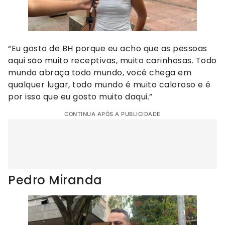
“Eu gosto de BH porque eu acho que as pessoas
aqui são muito receptivas, muito carinhosas. Todo
mundo abraça todo mundo, você chega em
qualquer lugar, todo mundo é muito caloroso e é
por isso que eu gosto muito daqui.”
CONTINUA APÓS A PUBLICIDADE
Pedro Miranda