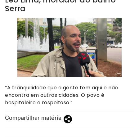
Serra
“A tranquilidade que a gente tem aqui e não
encontra em outras cidades. O povo é
hospitaleiro e respeitoso.”
Compartilhar matéria