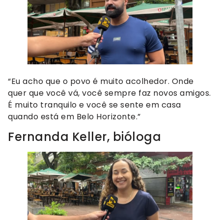
“Eu acho que o povo é muito acolhedor. Onde
quer que você vá, você sempre faz novos amigos.
É muito tranquilo e você se sente em casa
quando está em Belo Horizonte.”
Fernanda Keller, bióloga