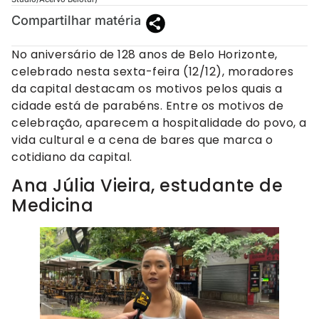
Compartilhar matéria
No aniversário de 128 anos de Belo Horizonte,
celebrado nesta sexta-feira (12/12), moradores
da capital destacam os motivos pelos quais a
cidade está de parabéns. Entre os motivos de
celebração, aparecem a hospitalidade do povo, a
vida cultural e a cena de bares que marca o
cotidiano da capital.
Ana Júlia Vieira, estudante de
Medicina