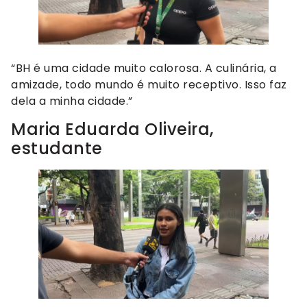
“BH é uma cidade muito calorosa. A culinária, a
amizade, todo mundo é muito receptivo. Isso faz
dela a minha cidade.”
Maria Eduarda Oliveira,
estudante