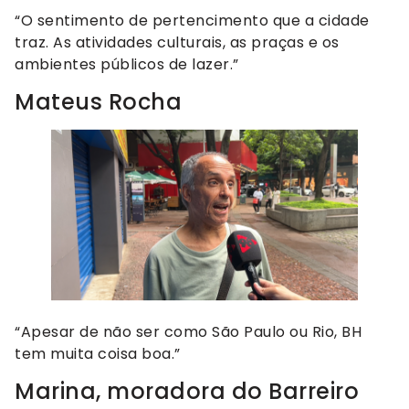
“O sentimento de pertencimento que a cidade
traz. As atividades culturais, as praças e os
ambientes públicos de lazer.”
Mateus Rocha
“Apesar de não ser como São Paulo ou Rio, BH
tem muita coisa boa.”
Marina, moradora do Barreiro