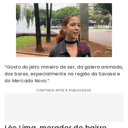
“Gosto do jeito mineiro de ser, da galera animada,
dos bares, especialmente na região da Savassi e
do Mercado Novo.”
CONTINUA APÓS A PUBLICIDADE
Léo Lima, morador do bairro