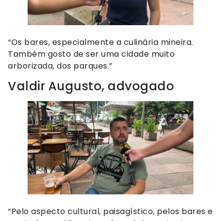
“Os bares, especialmente a culinária mineira.
Também gosto de ser uma cidade muito
arborizada, dos parques.”
Valdir Augusto, advogado
“Pelo aspecto cultural, paisagístico, pelos bares e