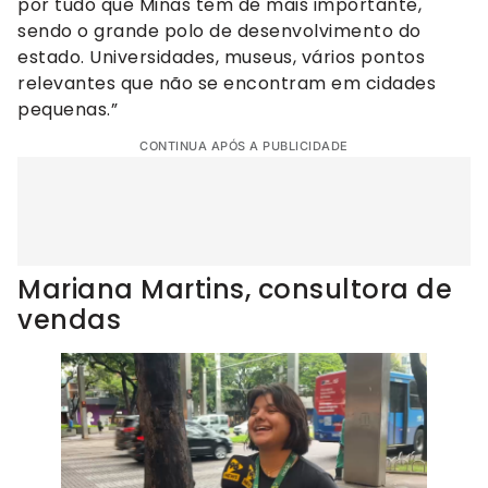
por tudo que Minas tem de mais importante,
sendo o grande polo de desenvolvimento do
estado. Universidades, museus, vários pontos
relevantes que não se encontram em cidades
pequenas.”
CONTINUA APÓS A PUBLICIDADE
Mariana Martins, consultora de
vendas