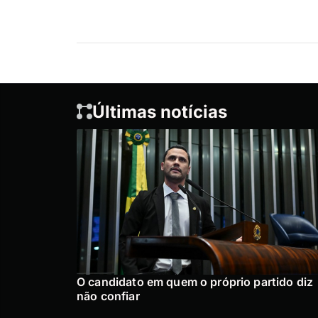
Últimas notícias
O candidato em quem o próprio partido diz
não confiar