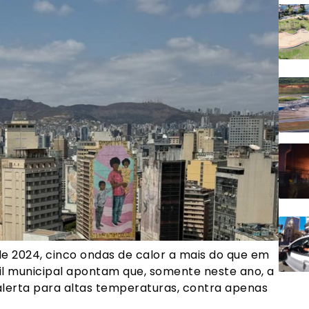
 de 2024, cinco ondas de calor a mais do que em
il municipal apontam que, somente neste ano, a
 alerta para altas temperaturas, contra apenas