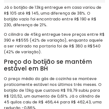
Já o botijão de 13kg entregue em casa variou de
R$ 105 até R$ 145, uma diferença de 38%. O
botijão vazio foi encontrado entre R$ 190 e R$
230, diferença de 21%.
O cilindro de 45kg entregue teve preços entre R$
390 e R$555 (42% de variação), enquanto aquele
a ser retirado na portaria foi de R$ 380 a R$540
(42% de variação).
Preço do botijão se mantém
estável em BH
O preço médio do gás de cozinha se manteve
praticamente estável nos últimos três meses. O
botijão de 13kg que custava R$ 119,79 subiu para
R$ 120,52, um aumento de 0,61%. Já o cilindro de
45 quilos caiu de R$ 466,44 para R$ 462,43, uma
redução -0,86%