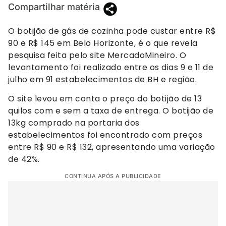
Compartilhar matéria
O botijão de gás de cozinha pode custar entre R$
90 e R$ 145 em Belo Horizonte, é o que revela
pesquisa feita pelo site MercadoMineiro. O
levantamento foi realizado entre os dias 9 e 11 de
julho em 91 estabelecimentos de BH e região.
O site levou em conta o preço do botijão de 13
quilos com e sem a taxa de entrega. O botijão de
13kg comprado na portaria dos
estabelecimentos foi encontrado com preços
entre R$ 90 e R$ 132, apresentando uma variação
de 42%.
CONTINUA APÓS A PUBLICIDADE