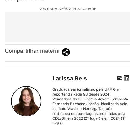
CONTINUA APÓS A PUBLICIDADE
Compartilhar matéria
Larissa Reis
Graduada em jornalismo pela UFMG e
repórter da Rede 98 desde 2024.
Vencedora do 13° Prêmio Jovem Jornalista
Fernando Pacheco Jordão, idealizado pelo
Instituto Vladimir Herzog. Também
participou de reportagens premiadas pela
CDL/BH em 2022 (2º lugar) e em 2024 (1º
lugar).