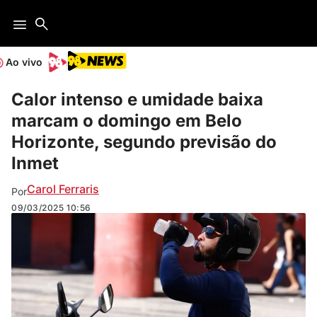
Ao vivo
Calor intenso e umidade baixa
marcam o domingo em Belo
Horizonte, segundo previsão do
Inmet
Carol Ferraris
Por
09/03/2025
10:56