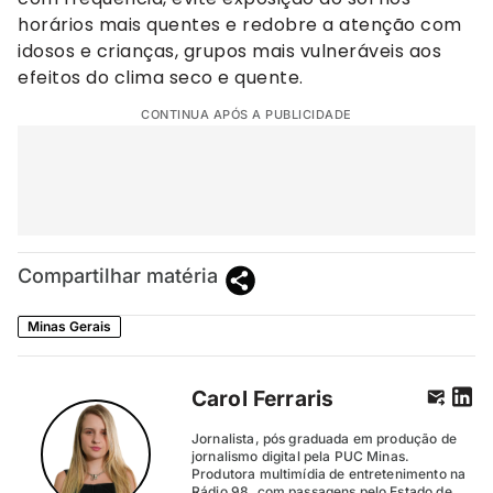
horários mais quentes e redobre a atenção com
idosos e crianças, grupos mais vulneráveis aos
efeitos do clima seco e quente.
CONTINUA APÓS A PUBLICIDADE
Compartilhar matéria
Minas Gerais
Carol Ferraris
Jornalista, pós graduada em produção de
jornalismo digital pela PUC Minas.
Produtora multimídia de entretenimento na
Rádio 98, com passagens pelo Estado de