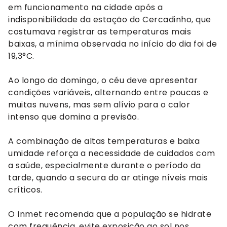
em funcionamento na cidade após a
indisponibilidade da estação do Cercadinho, que
costumava registrar as temperaturas mais
baixas, a mínima observada no início do dia foi de
19,3°C.
Ao longo do domingo, o céu deve apresentar
condições variáveis, alternando entre poucas e
muitas nuvens, mas sem alívio para o calor
intenso que domina a previsão.
A combinação de altas temperaturas e baixa
umidade reforça a necessidade de cuidados com
a saúde, especialmente durante o período da
tarde, quando a secura do ar atinge níveis mais
críticos.
O Inmet recomenda que a população se hidrate
com frequência, evite exposição ao sol nos