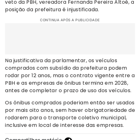
veto da PBH, vereadora Fernanda Pereira Altoé, a
posição da prefeitura é injustificada.
CONTINUA APÓS A PUBLICIDADE
Na justificativa da parlamentar, os veículos
comprados com subsídio da prefeitura podem
rodar por 12 anos, mas o contrato vigente entre a
PBH e as empresas de ônibus termina em 2028,
antes de completar o prazo de uso dos veículos.
Os ônibus comprados poderiam então ser usados
por mais oito anos, sem haver obrigatoriedade de
rodarem para o transporte coletivo municipal,
inclusive em local de interesse das empresas.