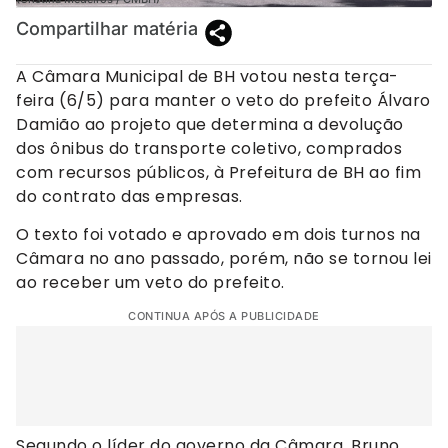
Compartilhar matéria
A Câmara Municipal de BH votou nesta terça-
feira (6/5) para manter o veto do prefeito Álvaro
Damião ao projeto que determina a devolução
dos ônibus do transporte coletivo, comprados
com recursos públicos, à Prefeitura de BH ao fim
do contrato das empresas.
O texto foi votado e aprovado em dois turnos na
Câmara no ano passado, porém, não se tornou lei
ao receber um veto do prefeito.
CONTINUA APÓS A PUBLICIDADE
Segundo o líder do governo da Câmara, Bruno