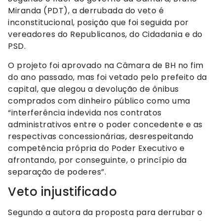
Miranda (PDT), a derrubada do veto é
inconstitucional, posição que foi seguida por
vereadores do Republicanos, do Cidadania e do
PSD.
O projeto foi aprovado na Câmara de BH no fim
do ano passado, mas foi vetado pelo prefeito da
capital, que alegou a devolução de ônibus
comprados com dinheiro público como uma
“interferência indevida nos contratos
administrativos entre o poder concedente e as
respectivas concessionárias, desrespeitando
competência própria do Poder Executivo e
afrontando, por conseguinte, o princípio da
separação de poderes”.
Veto injustificado
Segundo a autora da proposta para derrubar o