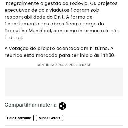
integralmente a gestão da rodovia. Os projetos
executivos de dois viadutos ficaram sob
responsabilidade do Dnit. A forma de
financiamento das obras ficou a cargo do
Executivo Municipal, conforme informou o órgão
federal.
A votação do projeto acontece em 1º turno. A
reunião está marcada para ter início às 14h30.
CONTINUA APÓS A PUBLICIDADE
Compartilhar matéria
Belo Horizonte
Minas Gerais