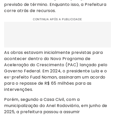
previsão de término. Enquanto isso, a Prefeitura
corre atrás de recursos.
CONTINUA APÓS A PUBLICIDADE
As obras estavam inicialmente previstas para
acontecer dentro do Novo Programa de
Aceleração do Crescimento (PAC) lançado pelo
Governo Federal. Em 2024, o presidente Lula e o
ex-prefeito Fuad Noman, assinaram um acordo
para o repasse de R$ 65 milhões para as
intervenções.
Porém, segundo a Casa Civil, com a
municipalização do Anel Rodoviário, em junho de
2025, a prefeitura passou a assumir