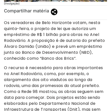
Divulgação)
Compartilhar matéria
Os vereadores de Belo Horizonte votam, nesta
quinta-feira, o projeto de lei que autoriza um
empréstimo de R$ 1 bilhão para obras no Anel
Rodoviário. A proposição é de autoria do prefeito
Álvaro Damião (União) e prevê um empréstimo
junto ao Banco de Desenvolvimento (NBD),
conhecido como “Banco dos Brics”.
O recurso é necessário para obras importantes
no Anel Rodoviário, como, por exemplo, o
alargamento dos oito viadutos ao longo da
rodovia, uma das promessas do atual prefeito.
Como a Rede 98 mostrou, as obras seguem sem
data para começar. Dois projetos estão sendo
elaborados pelo Departamento Nacional de
Infraestrutura de Transportes (Dnit), mas sem