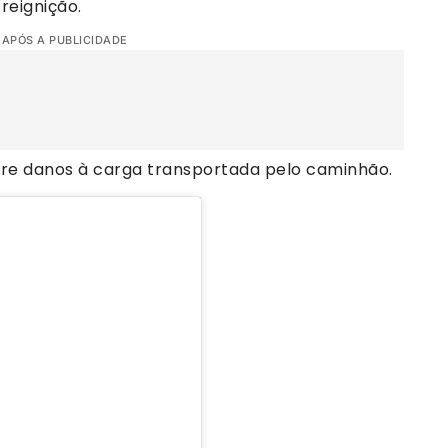
reignição.
 APÓS A PUBLICIDADE
re danos à carga transportada pelo caminhão.