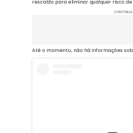
rescaldo para eliminar qualquer risco de 
CONTINUA
Até o momento, não há informações sob