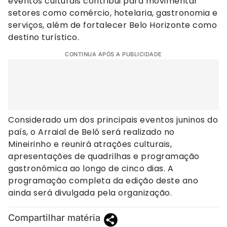
eventos culturais contribui para movimentar
setores como comércio, hotelaria, gastronomia e
serviços, além de fortalecer Belo Horizonte como
destino turístico.
CONTINUA APÓS A PUBLICIDADE
Considerado um dos principais eventos juninos do
país, o Arraial de Belô será realizado no
Mineirinho e reunirá atrações culturais,
apresentações de quadrilhas e programação
gastronômica ao longo de cinco dias. A
programação completa da edição deste ano
ainda será divulgada pela organização.
Compartilhar matéria