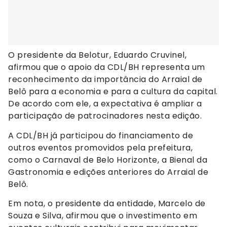
O presidente da Belotur, Eduardo Cruvinel,
afirmou que o apoio da CDL/BH representa um
reconhecimento da importância do Arraial de
Belô para a economia e para a cultura da capital.
De acordo com ele, a expectativa é ampliar a
participação de patrocinadores nesta edição.
A CDL/BH já participou do financiamento de
outros eventos promovidos pela prefeitura,
como o Carnaval de Belo Horizonte, a Bienal da
Gastronomia e edições anteriores do Arraial de
Belô.
Em nota, o presidente da entidade, Marcelo de
Souza e Silva, afirmou que o investimento em