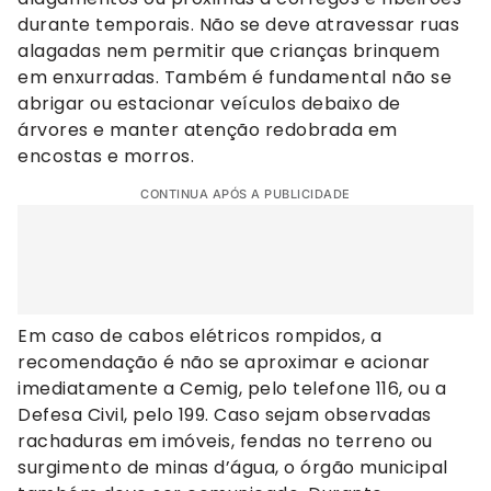
durante temporais. Não se deve atravessar ruas
alagadas nem permitir que crianças brinquem
em enxurradas. Também é fundamental não se
abrigar ou estacionar veículos debaixo de
árvores e manter atenção redobrada em
encostas e morros.
CONTINUA APÓS A PUBLICIDADE
Em caso de cabos elétricos rompidos, a
recomendação é não se aproximar e acionar
imediatamente a Cemig, pelo telefone 116, ou a
Defesa Civil, pelo 199. Caso sejam observadas
rachaduras em imóveis, fendas no terreno ou
surgimento de minas d’água, o órgão municipal