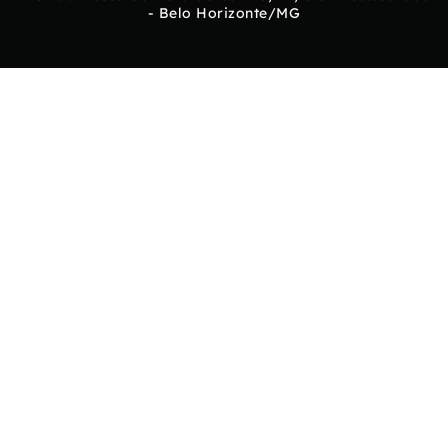
- Belo Horizonte/MG