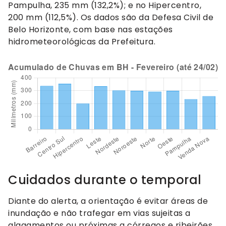
Pampulha, 235 mm (132,2%); e no Hipercentro,
200 mm (112,5%). Os dados são da Defesa Civil de
Belo Horizonte, com base nas estações
hidrometeorológicas da Prefeitura.
Cuidados durante o temporal
Diante do alerta, a orientação é evitar áreas de
inundação e não trafegar em vias sujeitas a
alagamentos ou próximas a córregos e ribeirões