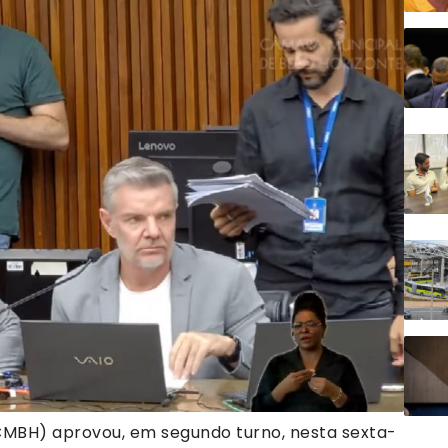
CMBH) aprovou, em segundo turno, nesta sexta-