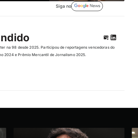
Siga no
ândido
ter na 98 desde 2025. Participou de reportagens vencedoras do
o 2024 e Prêmio Mercantil de Jornalismo 2025.