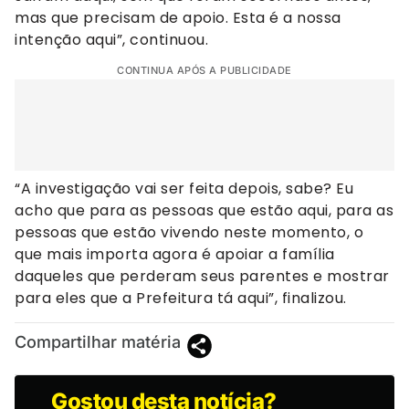
mas que precisam de apoio. Esta é a nossa
intenção aqui”, continuou.
CONTINUA APÓS A PUBLICIDADE
“A investigação vai ser feita depois, sabe? Eu
acho que para as pessoas que estão aqui, para as
pessoas que estão vivendo neste momento, o
que mais importa agora é apoiar a família
daqueles que perderam seus parentes e mostrar
para eles que a Prefeitura tá aqui”, finalizou.
Compartilhar matéria
Gostou desta notícia?