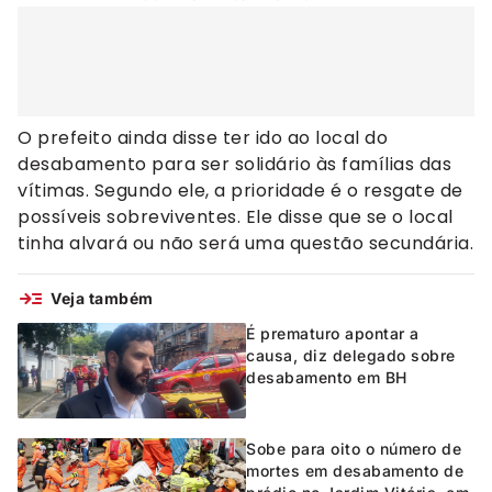
O prefeito ainda disse ter ido ao local do
desabamento para ser solidário às famílias das
vítimas. Segundo ele, a prioridade é o resgate de
possíveis sobreviventes. Ele disse que se o local
tinha alvará ou não será uma questão secundária.
Veja também
É prematuro apontar a
causa, diz delegado sobre
desabamento em BH
Sobe para oito o número de
mortes em desabamento de