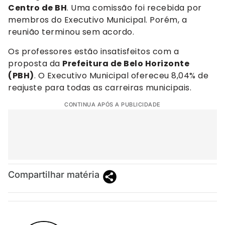
Centro de BH
. Uma comissão foi recebida por
membros do Executivo Municipal. Porém, a
reunião terminou sem acordo.
Os professores estão insatisfeitos com a
proposta da
Prefeitura de Belo Horizonte
(PBH)
. O Executivo Municipal ofereceu 8,04% de
reajuste para todas as carreiras municipais.
CONTINUA APÓS A PUBLICIDADE
Compartilhar matéria