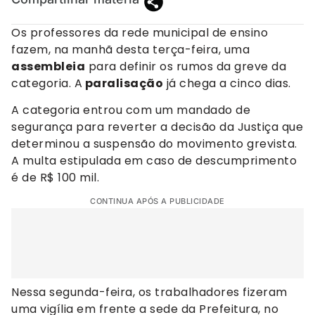
Os professores da rede municipal de ensino
fazem, na manhã desta terça-feira, uma
assembleia
para definir os rumos da greve da
categoria. A
paralisação
já chega a cinco dias.
A categoria entrou com um mandado de
segurança para reverter a decisão da Justiça que
determinou a suspensão do movimento grevista.
A multa estipulada em caso de descumprimento
é de R$ 100 mil.
CONTINUA APÓS A PUBLICIDADE
Nessa segunda-feira, os trabalhadores fizeram
uma vigília em frente a sede da Prefeitura, no