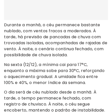
Durante a manhã, o céu permanece bastante
nublado, com ventos fracos a moderados. À
tarde, há previsão de pancadas de chuva com
trovoadas isoladas, acompanhadas de rajadas de
vento. À noite, o cenário continua fechado, com
possibilidade de chuva isolada.
Na sexta (12/12), a mínima cai para 17°C,
enquanto a máxima sobe para 30°C, reforçando
o aquecimento gradual. A umidade fica entre
100% e 40%, o menor índice da semana.
O dia será de céu nublado desde a manhã. À
tarde, o tempo permanece fechado, com
registro de chuvisco. À noite, o céu segue
encoberto, mantendo o padrão de instabilidade.