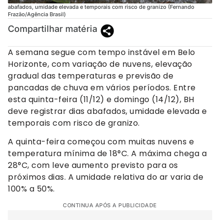
abafados, umidade elevada e temporais com risco de granizo (Fernando
Frazão/Agência Brasil)
Compartilhar matéria
A semana segue com tempo instável em Belo
Horizonte, com variação de nuvens, elevação
gradual das temperaturas e previsão de
pancadas de chuva em vários períodos. Entre
esta quinta-feira (11/12) e domingo (14/12), BH
deve registrar dias abafados, umidade elevada e
temporais com risco de granizo.
A quinta-feira começou com muitas nuvens e
temperatura mínima de 18°C. A máxima chega a
28°C, com leve aumento previsto para os
próximos dias. A umidade relativa do ar varia de
100% a 50%.
CONTINUA APÓS A PUBLICIDADE