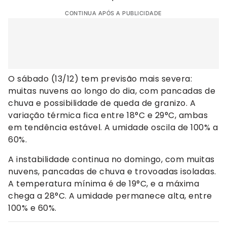
CONTINUA APÓS A PUBLICIDADE
O sábado (13/12) tem previsão mais severa:
muitas nuvens ao longo do dia, com pancadas de
chuva e possibilidade de queda de granizo. A
variação térmica fica entre 18°C e 29°C, ambas
em tendência estável. A umidade oscila de 100% a
60%.
A instabilidade continua no domingo, com muitas
nuvens, pancadas de chuva e trovoadas isoladas.
A temperatura mínima é de 19°C, e a máxima
chega a 28°C. A umidade permanece alta, entre
100% e 60%.