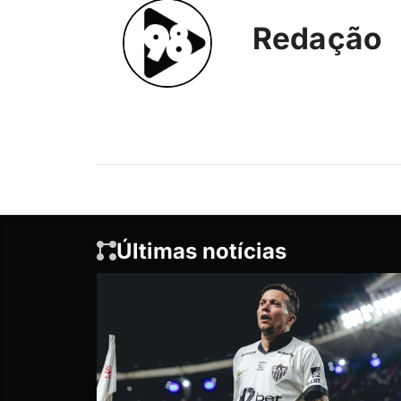
Redação
Últimas notícias