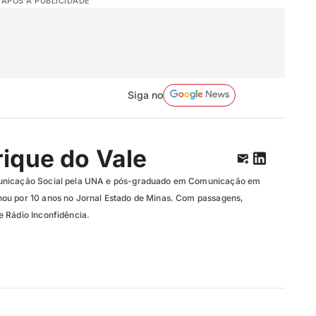
 APÓS A PUBLICIDADE
Siga no
ique do Vale
unicação Social pela UNA e pós-graduado em Comunicação em
ou por 10 anos no Jornal Estado de Minas. Com passagens,
 Rádio Inconfidência.