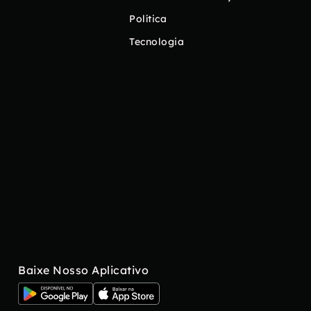
Política
Tecnologia
Baixe Nosso Aplicativo