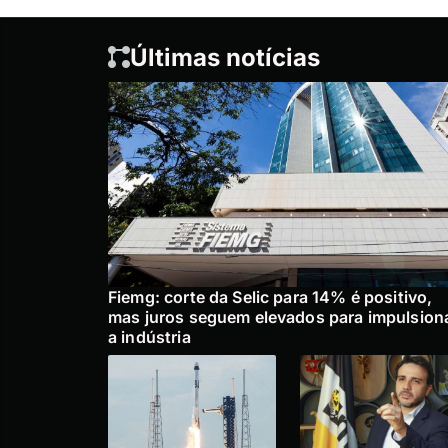
Últimas notícias
Fiemg: corte da Selic para 14% é positivo,
mas juros seguem elevados para impulsion
a indústria