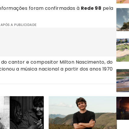
 informações foram confirmadas à
Rede 98
pela
 APÓS A PUBLICIDADE
o do cantor e compositor Milton Nascimento, do
ionou a música nacional a partir dos anos 1970