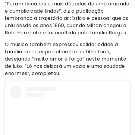
“Foram décadas e mais décadas de uma amizade
e cumplicidade lindas”, diz a publicação,
lembrando a trajetória artística e pessoal que os
uniu desde os anos 1960, quando Milton chegou a
Belo Horizonte e foi acolhido pela família Borges.
O músico também expressou solidariedade à
família de Lô, especialmente ao filho Luca,
desejando “muito amor e força” neste momento
de luto. “Lô nos deixará um vazio e uma saudade
enormes”, completou.