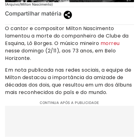
(Arquivo/Milton Nascimento)
Compartilhar matéria
O cantor e compositor Milton Nascimento
lamentou a morte do companheiro de Clube da
Esquina, Lô Borges. O músico mineiro
morreu
nesse domingo (2/11), aos 73 anos, em Belo
Horizonte.
Em nota publicada nas redes sociais, a equipe de
Milton destacou a importância da amizade de
décadas dos dois, que resultou em um dos álbuns
mais reconhecidos do país e do mundo.
CONTINUA APÓS A PUBLICIDADE