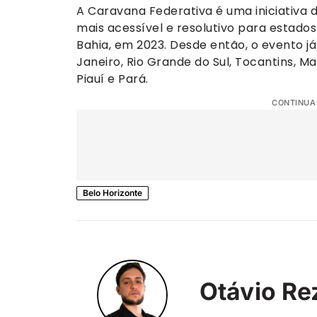
A Caravana Federativa é uma iniciativa 
mais acessível e resolutivo para estados
Bahia, em 2023. Desde então, o evento j
Janeiro, Rio Grande do Sul, Tocantins, 
Piauí e Pará.
CONTINUA
Belo Horizonte
Otávio Re