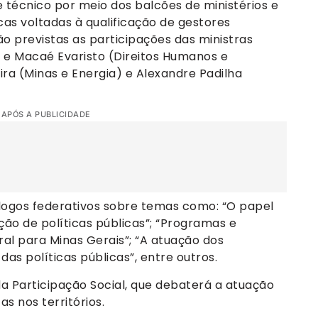
técnico por meio dos balcões de ministérios e
cas voltadas à qualificação de gestores
ão previstas as participações das ministras
) e Macaé Evaristo (Direitos Humanos e
eira (Minas e Energia) e Alexandre Padilha
 APÓS A PUBLICIDADE
álogos federativos sobre temas como: “O papel
ão de políticas públicas”; “Programas e
al para Minas Gerais”; “A atuação dos
as políticas públicas”, entre outros.
 Participação Social, que debaterá a atuação
as nos territórios.