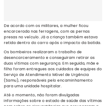
De acordo com os militares, a mulher ficou
encarcerada nas ferragens, com as pernas
presas no veículo. Já a criança também estava
retida dentro do carro após o impacto da batida.
Os bombeiros realizaram o trabalho de
desencarceramento e conseguiram retirar as
duas vítimas com segurança. Em seguida, mãe e
filho foram entregues aos cuidados de equipes do
Serviço de Atendimento Móvel de Urgência
(Samu), responsáveis pelo encaminhamento
para uma unidade hospitalar.
Até o momento, não foram divulgadas
informações sobre o estado de saúde das vítimas