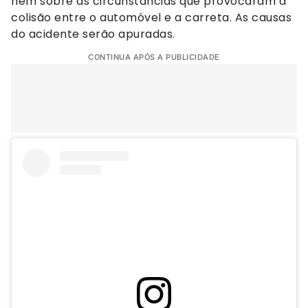
nem sobre as circunstâncias que provocaram a
colisão entre o automóvel e a carreta. As causas
do acidente serão apuradas.
CONTINUA APÓS A PUBLICIDADE