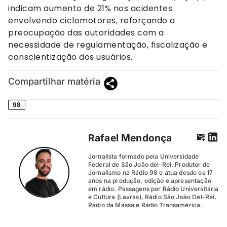
indicam aumento de 21% nos acidentes
envolvendo ciclomotores, reforçando a
preocupação das autoridades com a
necessidade de regulamentação, fiscalização e
conscientização dos usuários.
Compartilhar matéria
98
Rafael Mendonça
Jornalista formado pela Universidade
Federal de São João del-Rei. Produtor de
Jornalismo na Rádio 98 e atua desde os 17
anos na produção, edição e apresentação
em rádio. Passagens por Rádio Universitária
e Cultura (Lavras), Rádio São João Del-Rei,
Rádio da Massa e Rádio Transamérica.