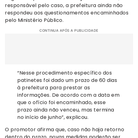
responsável pelo caso, a prefeitura ainda não
respondeu aos questionamentos encaminhados
pelo Ministério Público.
CONTINUA APÓS A PUBLICIDADE
“Nesse procedimento específico dos
patinetes foi dado um prazo de 60 dias
à prefeitura para prestar as
informações. De acordo com a data em
que o ofício foi encaminhado, esse
prazo ainda não venceu, mas termina
no início de junho”, explicou.
O promotor afirma que, caso não haja retorno
dentro do prazo, novas medidas poderão ser