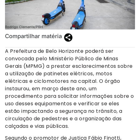
Rodrigo Clemente/PBH
Compartilhar matéria
A Prefeitura de Belo Horizonte poderá ser
convocada pelo Ministério Público de Minas
Gerais (MPMG) a prestar esclarecimentos sobre
a utilização de patinetes elétricos, motos
elétricas e ciclomotores na capital. O órgão
instaurou, em março deste ano, um
procedimento para solicitar informações sobre o
uso desses equipamentos e verificar se eles
estão impactando a segurança no trânsito, a
circulação de pedestres e a organização das
calçadas e vias públicas.
Segundo o promotor de Justiça Fábio Finotti,