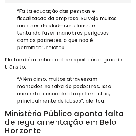
“Falta educação das pessoas e
fiscalização da empresa. Eu vejo muitos
menores de idade circulando e
tentando fazer manobras perigosas
com os patinetes, o que não é
permitido”, relatou.
Ele também critica o desrespeito às regras de
trânsito.
“Além disso, muitos atravessam
montados na faixa de pedestres. Isso
aumenta o risco de atropelamentos,
principalmente de idosos”, alertou.
Ministério Público aponta falta
de regulamentação em Belo
Horizonte