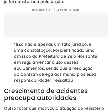
já foi constatada pelo órgão.
CONTINUA APÓS A PUBLICIDADE
“Isso não é apenas um fato jurídico, é
uma constatação. Foi identificada uma
omissão da Prefeitura de Belo Horizonte
em regulamentar o uso desses
equipamentos, sendo que a resolução
do Contran delega aos municípios essa
responsabilidade”, ressaltou.
Crescimento de acidentes
preocupa autoridades
Outro fator que motivou a atuação do Ministério