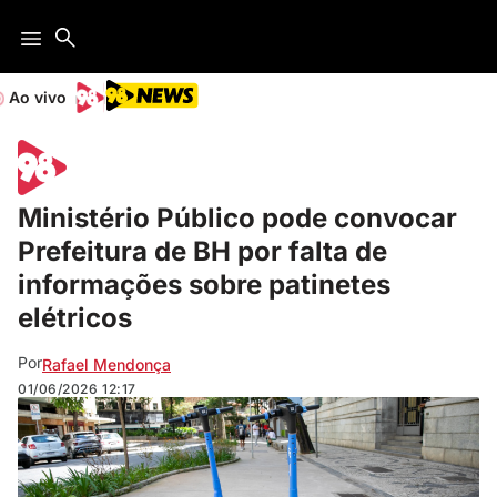
Ao vivo
Ministério Público pode convocar
Prefeitura de BH por falta de
informações sobre patinetes
elétricos
Por
Rafael Mendonça
01/06/2026
12:17