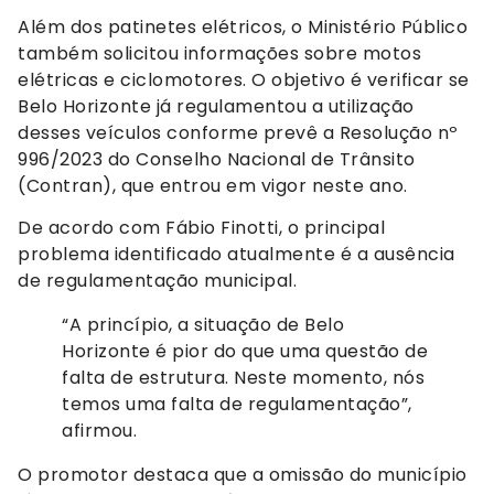
Além dos patinetes elétricos, o Ministério Público
também solicitou informações sobre motos
elétricas e ciclomotores. O objetivo é verificar se
Belo Horizonte já regulamentou a utilização
desses veículos conforme prevê a Resolução nº
996/2023 do Conselho Nacional de Trânsito
(Contran), que entrou em vigor neste ano.
De acordo com Fábio Finotti, o principal
problema identificado atualmente é a ausência
de regulamentação municipal.
“A princípio, a situação de Belo
Horizonte é pior do que uma questão de
falta de estrutura. Neste momento, nós
temos uma falta de regulamentação”,
afirmou.
O promotor destaca que a omissão do município