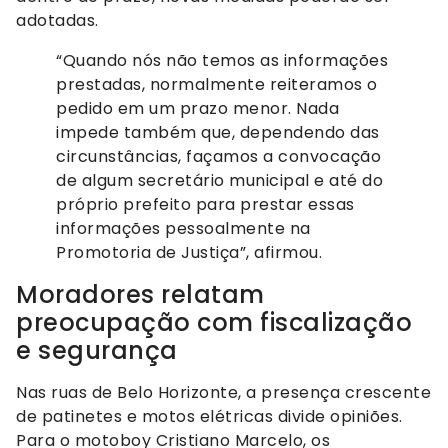
adotadas.
“Quando nós não temos as informações
prestadas, normalmente reiteramos o
pedido em um prazo menor. Nada
impede também que, dependendo das
circunstâncias, façamos a convocação
de algum secretário municipal e até do
próprio prefeito para prestar essas
informações pessoalmente na
Promotoria de Justiça”, afirmou.
Moradores relatam
preocupação com fiscalização
e segurança
Nas ruas de Belo Horizonte, a presença crescente
de patinetes e motos elétricas divide opiniões.
Para o motoboy Cristiano Marcelo, os