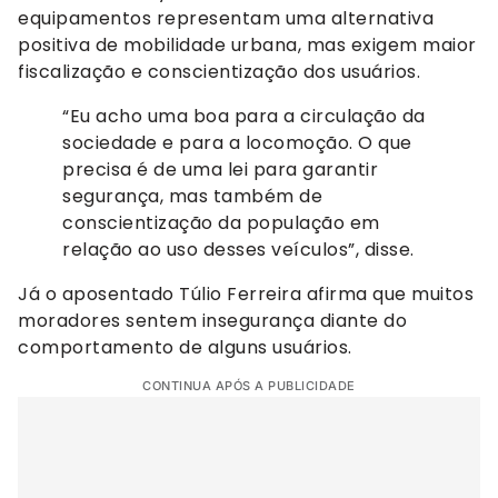
equipamentos representam uma alternativa
positiva de mobilidade urbana, mas exigem maior
fiscalização e conscientização dos usuários.
“Eu acho uma boa para a circulação da
sociedade e para a locomoção. O que
precisa é de uma lei para garantir
segurança, mas também de
conscientização da população em
relação ao uso desses veículos”, disse.
Já o aposentado Túlio Ferreira afirma que muitos
moradores sentem insegurança diante do
comportamento de alguns usuários.
CONTINUA APÓS A PUBLICIDADE