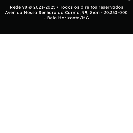
Rede 98 © 2021-2025 • Todos os direitos reservados
Avenida Nossa Senhora do Carmo, 99, Sion - 30.330-000
- Belo Horizonte/MG