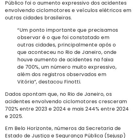
Público foi o aumento expressivo dos acidentes
envolvendo ciclomotores e veículos elétricos em
outras cidades brasileiras.
“Um ponto importante que precisamos
observar é o que foi constatado em
outras cidades, principalmente após o
que aconteceu no Rio de Janeiro, onde
houve aumento de acidentes na faixa
de 700%, um número muito expressivo,
além dos registros observados em
Vitória”, destacou Finotti.
Dados apontam que, no Rio de Janeiro, os
acidentes envolvendo ciclomotores cresceram
702% entre 2023 e 2024 e mais 244% entre 2024
e 2025.
Em Belo Horizonte, números da Secretaria de
Estado de Justiça e Segurança Pública (Sejusp)