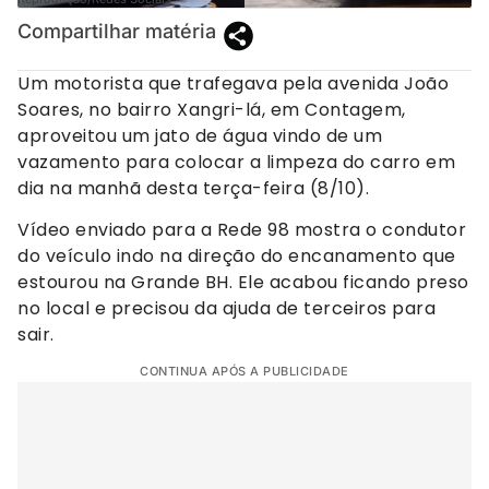
Compartilhar matéria
Um motorista que trafegava pela avenida João
Soares, no bairro Xangri-lá, em Contagem,
aproveitou um jato de água vindo de um
vazamento para colocar a limpeza do carro em
dia na manhã desta terça-feira (8/10).
Vídeo enviado para a Rede 98 mostra o condutor
do veículo indo na direção do encanamento que
estourou na Grande BH. Ele acabou ficando preso
no local e precisou da ajuda de terceiros para
sair.
CONTINUA APÓS A PUBLICIDADE