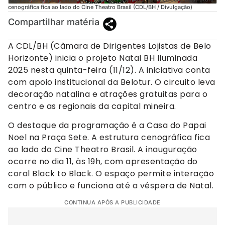
cenográfica fica ao lado do Cine Theatro Brasil (CDL/BH / Divulgação)
Compartilhar matéria
A CDL/BH (Câmara de Dirigentes Lojistas de Belo
Horizonte) inicia o projeto Natal BH Iluminada
2025 nesta quinta-feira (11/12). A iniciativa conta
com apoio institucional da Belotur. O circuito leva
decoração natalina e atrações gratuitas para o
centro e as regionais da capital mineira.
O destaque da programação é a Casa do Papai
Noel na Praça Sete. A estrutura cenográfica fica
ao lado do Cine Theatro Brasil. A inauguração
ocorre no dia 11, às 19h, com apresentação do
coral Black to Black. O espaço permite interação
com o público e funciona até a véspera de Natal.
CONTINUA APÓS A PUBLICIDADE