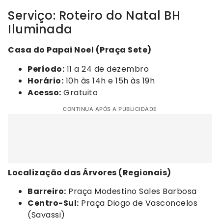
Serviço: Roteiro do Natal BH
Iluminada
Casa do Papai Noel (Praça Sete)
Período:
11 a 24 de dezembro
Horário:
10h às 14h e 15h às 19h
Acesso:
Gratuito
CONTINUA APÓS A PUBLICIDADE
Localização das Árvores (Regionais)
Barreiro:
Praça Modestino Sales Barbosa
Centro-Sul:
Praça Diogo de Vasconcelos
(Savassi)