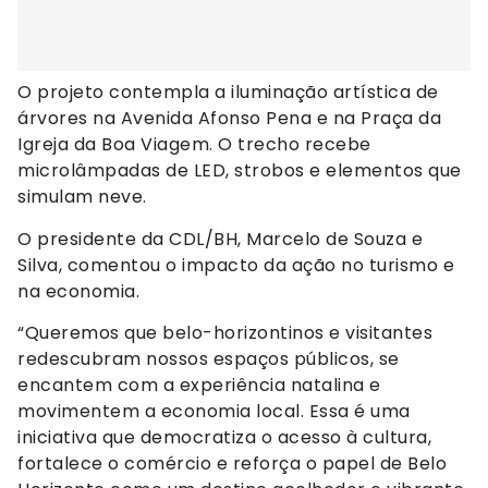
O projeto contempla a iluminação artística de
árvores na Avenida Afonso Pena e na Praça da
Igreja da Boa Viagem. O trecho recebe
microlâmpadas de LED, strobos e elementos que
simulam neve.
O presidente da CDL/BH, Marcelo de Souza e
Silva, comentou o impacto da ação no turismo e
na economia.
“Queremos que belo-horizontinos e visitantes
redescubram nossos espaços públicos, se
encantem com a experiência natalina e
movimentem a economia local. Essa é uma
iniciativa que democratiza o acesso à cultura,
fortalece o comércio e reforça o papel de Belo