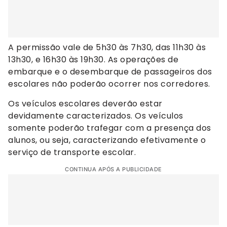
A permissão vale de 5h30 às 7h30, das 11h30 às
13h30, e 16h30 às 19h30. As operações de
embarque e o desembarque de passageiros dos
escolares não poderão ocorrer nos corredores.
Os veículos escolares deverão estar
devidamente caracterizados. Os veículos
somente poderão trafegar com a presença dos
alunos, ou seja, caracterizando efetivamente o
serviço de transporte escolar.
CONTINUA APÓS A PUBLICIDADE