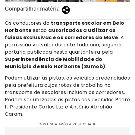
Compartilhar matéria
Os condutores do
transporte escolar em Belo
Horizonte
estão
autorizados a utilizar as
faixas exclusivas e os corredores do Move
. A
permissão vai valer durante todo ano, segundo
portaria publicada nesta quarta-feira pela
Superintendência de Mobilidade do
Município de Belo Horizonte (Sumob)
.
Podem utilizar as pistas, os veículos credenciados
pela prefeitura cujas rotas de trabalho no
transporte de escolares incluam os corredores.
Podem ser utilizadas as pistas das avenidas Pedro
II, Presidente Carlos Luz e Antônio Abrahão
Caram.
CONTINUA APÓS A PUBLICIDADE