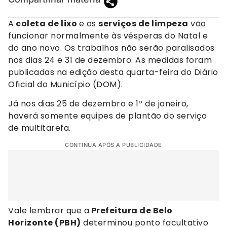
A
coleta de lixo
e os
serviços de limpeza
vão
funcionar normalmente às vésperas do Natal e
do ano novo. Os trabalhos não serão paralisados
nos dias 24 e 31 de dezembro. As medidas foram
publicadas na edição desta quarta-feira do Diário
Oficial do Município (DOM).
Já nos dias 25 de dezembro e 1º de janeiro,
haverá somente equipes de plantão do serviço
de multitarefa.
CONTINUA APÓS A PUBLICIDADE
Vale lembrar que a
Prefeitura de Belo
Horizonte (PBH)
determinou ponto facultativo