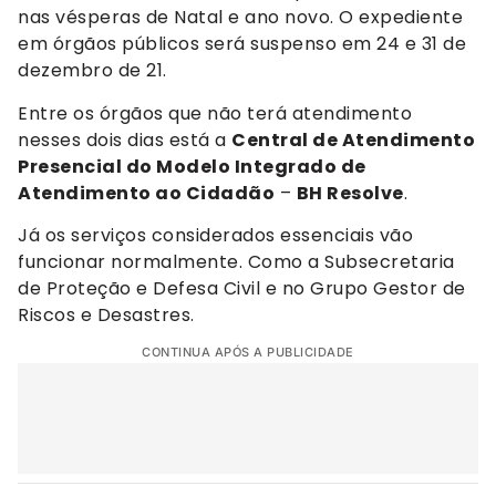
nas vésperas de Natal e ano novo. O expediente
em órgãos públicos será suspenso em 24 e 31 de
dezembro de 21.
Entre os órgãos que não terá atendimento
nesses dois dias está a
Central de Atendimento
Presencial do Modelo Integrado de
Atendimento ao Cidadão
–
BH Resolve
.
Já os serviços considerados essenciais vão
funcionar normalmente. Como a Subsecretaria
de Proteção e Defesa Civil e no Grupo Gestor de
Riscos e Desastres.
CONTINUA APÓS A PUBLICIDADE