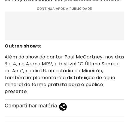
CONTINUA APÓS A PUBLICIDADE
Outros shows:
Além do show do cantor Paul McCartney, nos dias
3 e 4, na Arena MRV, o festival “O Último Samba
do Ano”, no dia 16, no estádio do Mineirão,
também implementará a distribuição de água
mineral de forma gratuita para o público
presente.
Compartilhar matéria