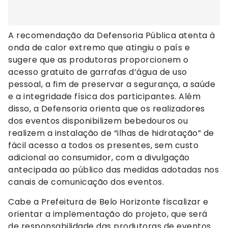
A recomendação da Defensoria Pública atenta à
onda de calor extremo que atingiu o país e
sugere que as produtoras proporcionem o
acesso gratuito de garrafas d’água de uso
pessoal, a fim de preservar a segurança, a saúde
e a integridade física dos participantes. Além
disso, a Defensoria orienta que os realizadores
dos eventos disponibilizem bebedouros ou
realizem a instalação de “ilhas de hidratação” de
fácil acesso a todos os presentes, sem custo
adicional ao consumidor, com a divulgação
antecipada ao público das medidas adotadas nos
canais de comunicação dos eventos.
Cabe a Prefeitura de Belo Horizonte fiscalizar e
orientar a implementação do projeto, que será
de responsabilidade das produtoras de eventos.