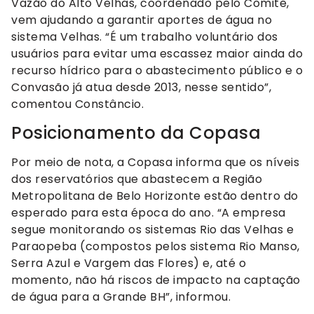
Vazão do Alto Velhas, coordenado pelo Comitê,
vem ajudando a garantir aportes de água no
sistema Velhas. “É um trabalho voluntário dos
usuários para evitar uma escassez maior ainda do
recurso hídrico para o abastecimento público e o
Convasão já atua desde 2013, nesse sentido”,
comentou Constâncio.
Posicionamento da Copasa
Por meio de nota, a Copasa informa que os níveis
dos reservatórios que abastecem a Região
Metropolitana de Belo Horizonte estão dentro do
esperado para esta época do ano. “A empresa
segue monitorando os sistemas Rio das Velhas e
Paraopeba (compostos pelos sistema Rio Manso,
Serra Azul e Vargem das Flores) e, até o
momento, não há riscos de impacto na captação
de água para a Grande BH”, informou.