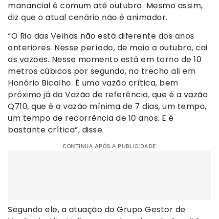
manancial é comum até outubro. Mesmo assim,
diz que o atual cenário não é animador.
“O Rio das Velhas não está diferente dos anos
anteriores. Nesse período, de maio a outubro, cai
as vazões. Nesse momento está em torno de 10
metros cúbicos por segundo, no trecho ali em
Honório Bicalho. É uma vazão crítica, bem
próximo já da Vazão de referência, que é a vazão
Q710, que é a vazão mínima de 7 dias, um tempo,
um tempo de recorrência de 10 anos. E é
bastante crítica”, disse.
CONTINUA APÓS A PUBLICIDADE
Segundo ele, a atuação do Grupo Gestor de