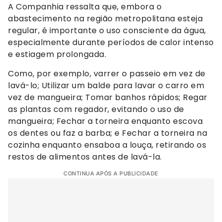
A Companhia ressalta que, embora o
abastecimento na região metropolitana esteja
regular, é importante o uso consciente da água,
especialmente durante períodos de calor intenso
e estiagem prolongada.
Como, por exemplo, varrer o passeio em vez de
lavá-lo; Utilizar um balde para lavar o carro em
vez de mangueira; Tomar banhos rápidos; Regar
as plantas com regador, evitando o uso de
mangueira; Fechar a torneira enquanto escova
os dentes ou faz a barba; e Fechar a torneira na
cozinha enquanto ensaboa a louça, retirando os
restos de alimentos antes de lavá-la.
CONTINUA APÓS A PUBLICIDADE