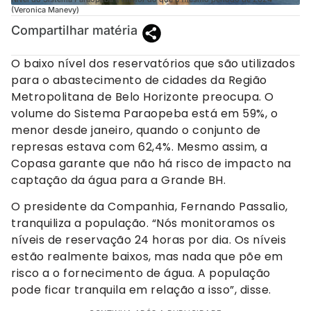
(Veronica Manevy)
Compartilhar matéria
O baixo nível dos reservatórios que são utilizados
para o abastecimento de cidades da Região
Metropolitana de Belo Horizonte preocupa. O
volume do Sistema Paraopeba está em 59%, o
menor desde janeiro, quando o conjunto de
represas estava com 62,4%. Mesmo assim, a
Copasa garante que não há risco de impacto na
captação da água para a Grande BH.
O presidente da Companhia, Fernando Passalio,
tranquiliza a população. “Nós monitoramos os
níveis de reservação 24 horas por dia. Os níveis
estão realmente baixos, mas nada que põe em
risco a o fornecimento de água. A população
pode ficar tranquila em relação a isso”, disse.