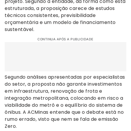
projeto. Segundo a entidade, da forma como está
estruturada, a proposição carece de estudos
técnicos consistentes, previsibilidade
orçamentária e um modelo de financiamento
sustentável.
CONTINUA APÓS A PUBLICIDADE
Segundo análises apresentadas por especialistas
do setor, a proposta não garante investimentos
em infraestrutura, renovação de frota e
integração metropolitana, colocando em risco a
viabilidade do metrô e o equilíbrio do sistema de
ônibus. A ACMinas entende que o debate está no
rumo errado, visto que nem se fala de emissão
Zero.