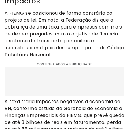
Impactos
A FIEMG se posicionou de forma contrária ao
projeto de lei. Em nota, a Federação diz que a
cobrança de uma taxa para empresas com mais
de dez empregados, com o objetivo de financiar
o sistema de transporte por ônibus é
inconstitucional, pois descumpre parte do Código
Tributário Nacional.
CONTINUA APÓS A PUBLICIDADE
A taxa traria impactos negativos à economia de
BH, conforme estudo da Gerência de Economia e
Finanças Empresariais da FIEMG, que prevê queda
de até 3 bilhões de reais em faturamento, perda