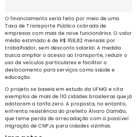
O financiamento seria feito por meio de uma
Taxa de Transporte Público cobrada de
empresas com mais de nove funcionários. O valor
médio estimado é de R$ 168,82 mensais por
trabalhador, sem desconto salarial. A medida
busca ampliar o acesso ao transporte, reduzir o
uso de veículos particulares e facilitar o
deslocamento para serviços como saúde e
educação.
O projeto se baseia em estudo da UFMG e cita
exemplos de mais de 110 cidades brasileiras que já
adotaram a tarifa zero. A proposta, no entanto,
enfrenta resistência do prefeito Álvaro Damião,
que teme perda de arrecadação com a possível
migração de CNPJs para cidades vizinhas.