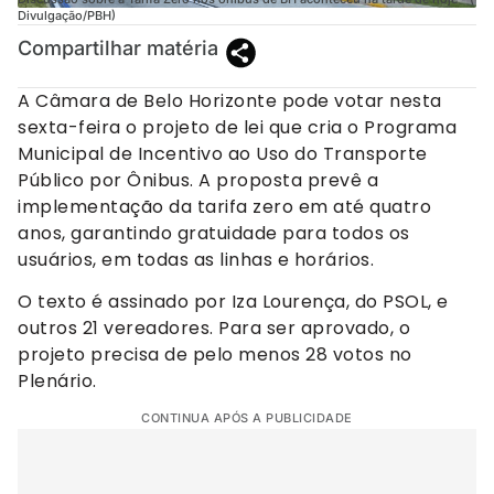
Divulgação/PBH)
Compartilhar matéria
A Câmara de Belo Horizonte pode votar nesta
sexta-feira o projeto de lei que cria o Programa
Municipal de Incentivo ao Uso do Transporte
Público por Ônibus. A proposta prevê a
implementação da tarifa zero em até quatro
anos, garantindo gratuidade para todos os
usuários, em todas as linhas e horários.
O texto é assinado por Iza Lourença, do PSOL, e
outros 21 vereadores. Para ser aprovado, o
projeto precisa de pelo menos 28 votos no
Plenário.
CONTINUA APÓS A PUBLICIDADE