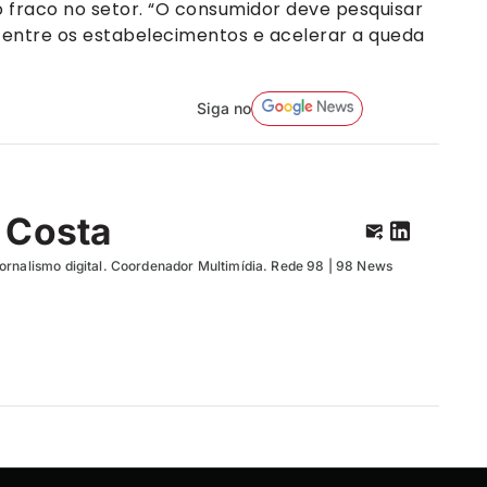
fraco no setor. “O consumidor deve pesquisar
 entre os estabelecimentos e acelerar a queda
Siga no
 Costa
ornalismo digital. Coordenador Multimídia. Rede 98 | 98 News