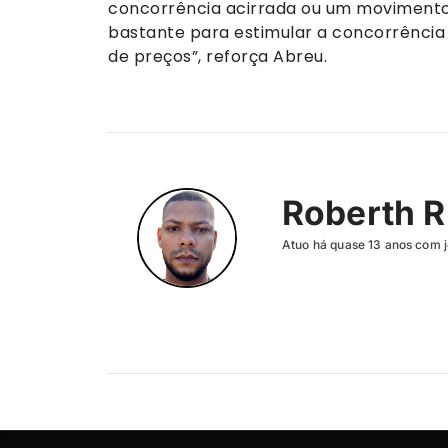
concorrência acirrada ou um movimento 
bastante para estimular a concorrência
de preços”, reforça Abreu.
Roberth R
Atuo há quase 13 anos com j