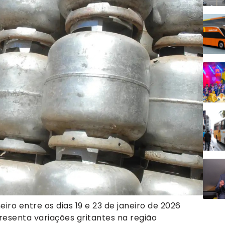
iro entre os dias 19 e 23 de janeiro de 2026
resenta variações gritantes na região