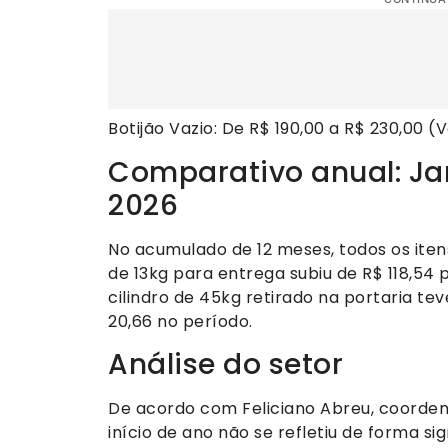
Botijão Vazio: De R$ 190,00 a R$ 230,00 (V
Comparativo anual: Jan
2026
No acumulado de 12 meses, todos os iten
de 13kg para entrega subiu de R$ 118,54 
cilindro de 45kg retirado na portaria te
20,66 no período.
Análise do setor
De acordo com Feliciano Abreu, coorden
início de ano não se refletiu de forma sig