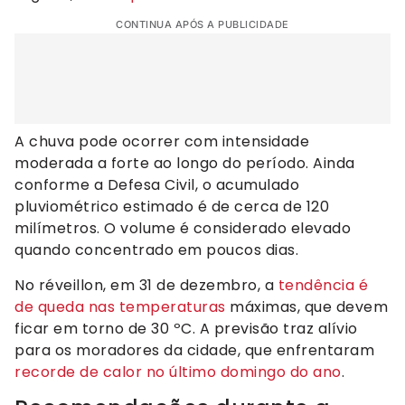
CONTINUA APÓS A PUBLICIDADE
A chuva pode ocorrer com intensidade
moderada a forte ao longo do período. Ainda
conforme a Defesa Civil, o acumulado
pluviométrico estimado é de cerca de 120
milímetros. O volume é considerado elevado
quando concentrado em poucos dias.
No réveillon, em 31 de dezembro, a
tendência é
de queda nas temperaturas
máximas, que devem
ficar em torno de 30 ºC. A previsão traz alívio
para os moradores da cidade, que enfrentaram
recorde de calor no último domingo do ano
.