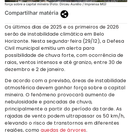
força sobre a capital mineira (Foto: Dirceu Aurélio / Imprensa MG)
Compartilhar matéria
Os últimos dias de 2025 e os primeiros de 2026
serão de instabilidade climática em Belo
Horizonte. Nesta segunda-feira (29/12), a Defesa
Civil municipal emitiu um alerta para
possibilidade de chuva forte, com ocorrência de
raios, ventos intensos e até granizo, entre 30 de
dezembro e 2 de janeiro.
De acordo com a previsão, áreas de instabilidade
atmosférica devem ganhar força sobre a capital
mineira. O fenômeno provocará aumento de
nebulosidade e pancadas de chuva,
principalmente a partir do período da tarde. As
rajadas de vento podem ultrapassar os 50 km/h,
elevando o risco de transtornos em diferentes
regiões, como
quedas de árvores
.