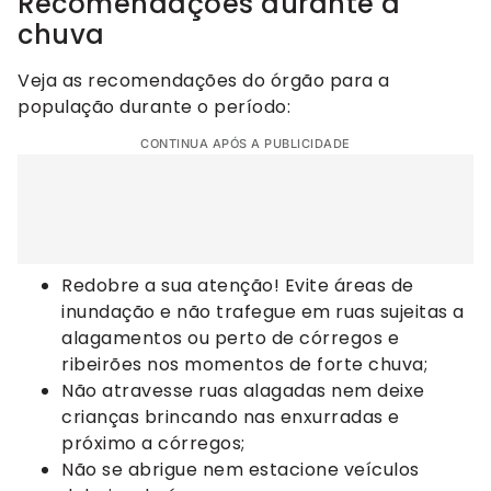
Recomendações durante a
chuva
Veja as recomendações do órgão para a
população durante o período:
CONTINUA APÓS A PUBLICIDADE
Redobre a sua atenção! Evite áreas de
inundação e não trafegue em ruas sujeitas a
alagamentos ou perto de córregos e
ribeirões nos momentos de forte chuva;
Não atravesse ruas alagadas nem deixe
crianças brincando nas enxurradas e
próximo a córregos;
Não se abrigue nem estacione veículos