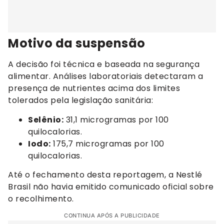
Motivo da suspensão
A decisão foi técnica e baseada na segurança
alimentar. Análises laboratoriais detectaram a
presença de nutrientes acima dos limites
tolerados pela legislação sanitária:
Selênio:
31,1 microgramas por 100
quilocalorias.
Iodo:
175,7 microgramas por 100
quilocalorias.
Até o fechamento desta reportagem, a Nestlé
Brasil não havia emitido comunicado oficial sobre
o recolhimento.
CONTINUA APÓS A PUBLICIDADE