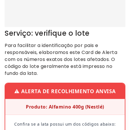
Serviço: verifique o lote
Para facilitar a identificação por pais e
responsáveis, elaboramos este Card de Alerta
com os números exatos dos lotes afetados. O
código do lote geralmente está impresso no
fundo da lata.
⚠️ ALERTA DE RECOLHIMENTO ANVISA
Produto: Alfamino 400g (Nestlé)
Confira se a lata possui um dos códigos abaixo: