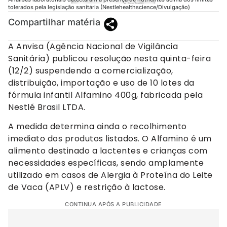
tolerados pela legislação sanitária (Nestlehealthscience/Divulgação)
Compartilhar matéria
A Anvisa (Agência Nacional de Vigilância
Sanitária) publicou resolução nesta quinta-feira
(12/2) suspendendo a comercialização,
distribuição, importação e uso de 10 lotes da
fórmula infantil Alfamino 400g, fabricada pela
Nestlé Brasil LTDA.
A medida determina ainda o recolhimento
imediato dos produtos listados. O Alfamino é um
alimento destinado a lactentes e crianças com
necessidades específicas, sendo amplamente
utilizado em casos de Alergia à Proteína do Leite
de Vaca (APLV) e restrição à lactose.
CONTINUA APÓS A PUBLICIDADE