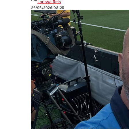
Larissa Reis
26/06/2026
08:25