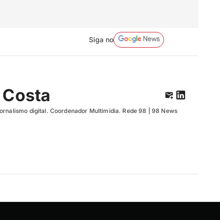
Siga no
 Costa
ornalismo digital. Coordenador Multimídia. Rede 98 | 98 News