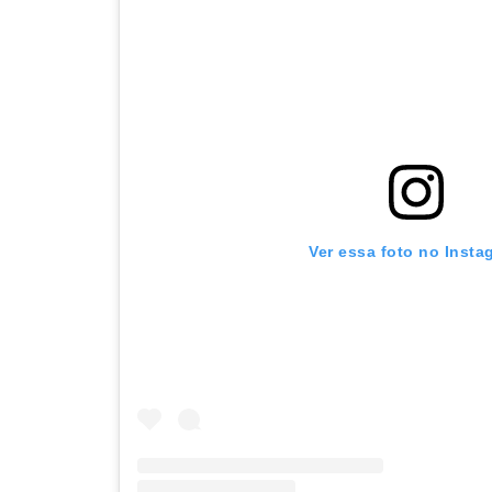
Ver essa foto no Insta