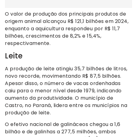
O valor de produção dos principais produtos de
origem animal alcançou R$ 121,1 bilhões em 2024,
enquanto a aquicultura respondeu por R$ 11,7
bilhões, crescimentos de 8,2% e 15,4%,
respectivamente.
Leite
A produção de leite atingiu 35,7 bilhões de litros,
novo recorde, movimentando R$ 87,5 bilhões.
Apesar disso, o número de vacas ordenhadas
caiu para o menor nível desde 1979, indicando
aumento da produtividade. O município de
Castro, no Paraná, lidera entre os municípios na
produção de leite.
O efetivo nacional de galináceos chegou a 1,6
bilhão e de galinhas a 277,5 milhões, ambos