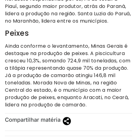
Piauí, segundo maior produtor, atrás do Paraná,
lidera a produção na região. Santa Luzia do Paruá,
no Maranhão, lidera entre os municípios.
Peixes
Ainda conforme o levantamento, Minas Gerais é
destaque na produção de peixes. A piscicultura
cresceu 10,3%, somando 724,9 mil toneladas, com
a tilápia representando quase 70% da produção.
Já a produção de camarão atingiu 146,8 mil
toneladas. Morada Nova de Minas, na região
Central do estado, é o município com a maior
produção de peixes, enquanto Aracati, no Ceará,
lidera na produção de camarão.
Compartilhar matéria