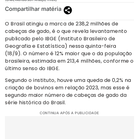
Compartilhar matéria
O Brasil atingiu a marca de 238,2 milhões de
cabeças de gado, é o que revela levantamento
publicado pelo IBGE (Instituto Brasileiro de
Geografia e Estatística) nessa quinta-feira
(18/9). O número é 12% maior que o da população
brasileira, estimada em 213,4 milhões, conforme o
último senso do IBGE.
Segundo o instituto, houve uma queda de 0,2% na
criação de bovinos em relação 2023, mas esse é
segundo maior número de cabeças de gado da
série histórica do Brasil.
CONTINUA APÓS A PUBLICIDADE