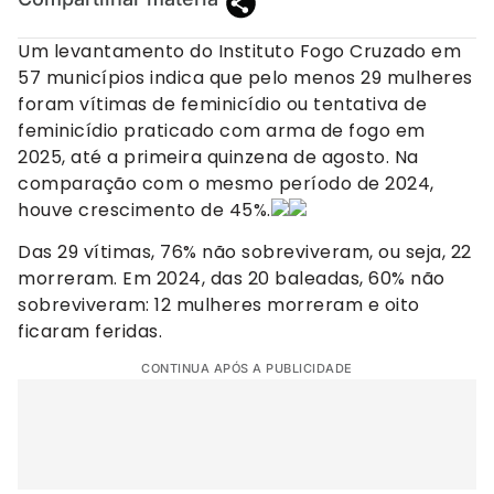
Um levantamento do Instituto Fogo Cruzado em
57 municípios indica que pelo menos 29 mulheres
foram vítimas de feminicídio ou tentativa de
feminicídio praticado com arma de fogo em
2025, até a primeira quinzena de agosto. Na
comparação com o mesmo período de 2024,
houve crescimento de 45%.
Das 29 vítimas, 76% não sobreviveram, ou seja, 22
morreram. Em 2024, das 20 baleadas, 60% não
sobreviveram: 12 mulheres morreram e oito
ficaram feridas.
CONTINUA APÓS A PUBLICIDADE