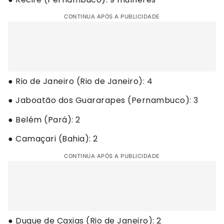
CONTINUA APÓS A PUBLICIDADE
● Rio de Janeiro (Rio de Janeiro): 4
● Jaboatão dos Guararapes (Pernambuco): 3
● Belém (Pará): 2
● Camaçari (Bahia): 2
CONTINUA APÓS A PUBLICIDADE
● Duque de Caxias (Rio de Janeiro): 2