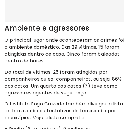
Ambiente e agressores
O principal lugar onde aconteceram os crimes foi
o ambiente doméstico. Das 29 vítimas, 15 foram
atingidas dentro de casa. Cinco foram baleadas
dentro de bares.
Do total de vítimas, 25 foram atingidas por
companheiros ou ex-companheiros, ou seja, 86%
dos casos. Um quarto dos casos (7) teve como
agressores agentes de segurança.
O Instituto Fogo Cruzado também divulgou a lista
de feminicídio ou tentativas de feminicídio por
municípios. Veja a lista completa:
● Recife (Pernambuco): 9 mulheres