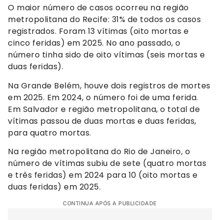
O maior número de casos ocorreu na região
metropolitana do Recife: 31% de todos os casos
registrados. Foram 13 vítimas (oito mortas e
cinco feridas) em 2025. No ano passado, o
número tinha sido de oito vítimas (seis mortas e
duas feridas).
Na Grande Belém, houve dois registros de mortes
em 2025. Em 2024, o número foi de uma ferida.
Em Salvador e região metropolitana, o total de
vítimas passou de duas mortas e duas feridas,
para quatro mortas.
Na região metropolitana do Rio de Janeiro, o
número de vítimas subiu de sete (quatro mortas
e três feridas) em 2024 para 10 (oito mortas e
duas feridas) em 2025.
CONTINUA APÓS A PUBLICIDADE