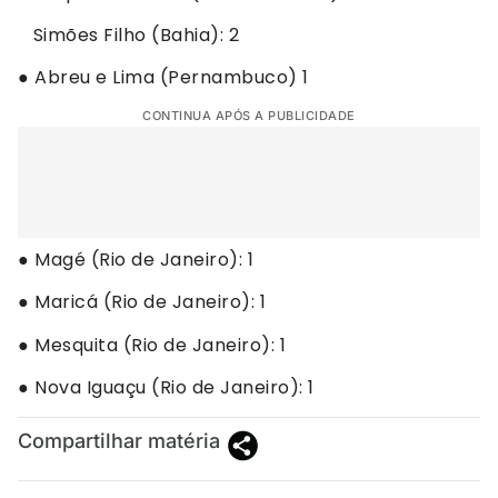
Simões Filho (Bahia): 2
● Abreu e Lima (Pernambuco) 1
CONTINUA APÓS A PUBLICIDADE
● Magé (Rio de Janeiro): 1
● Maricá (Rio de Janeiro): 1
● Mesquita (Rio de Janeiro): 1
● Nova Iguaçu (Rio de Janeiro): 1
Compartilhar matéria