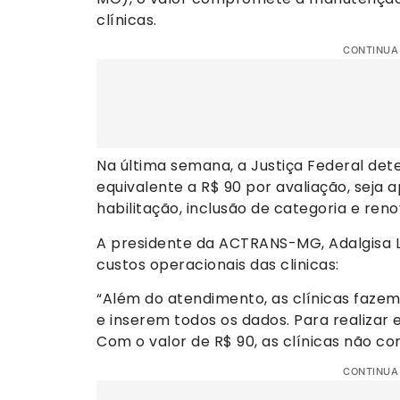
clínicas.
CONTINUA
Na última semana, a Justiça Federal det
equivalente a R$ 90 por avaliação, seja 
habilitação, inclusão de categoria e ren
A presidente da ACTRANS-MG, Adalgisa Lo
custos operacionais das clinicas:
“Além do atendimento, as clínicas fazem
e inserem todos os dados. Para realizar
Com o valor de R$ 90, as clínicas não c
CONTINUA