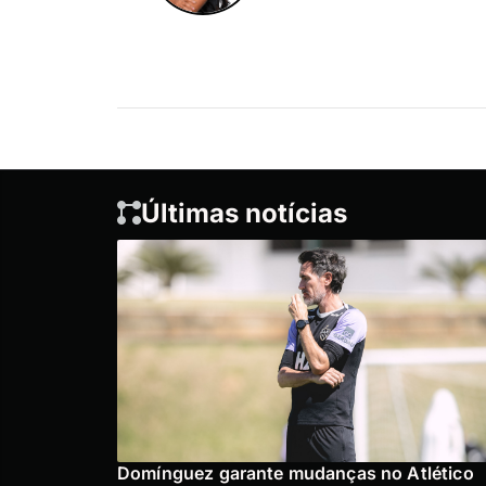
Últimas notícias
Domínguez garante mudanças no Atlético