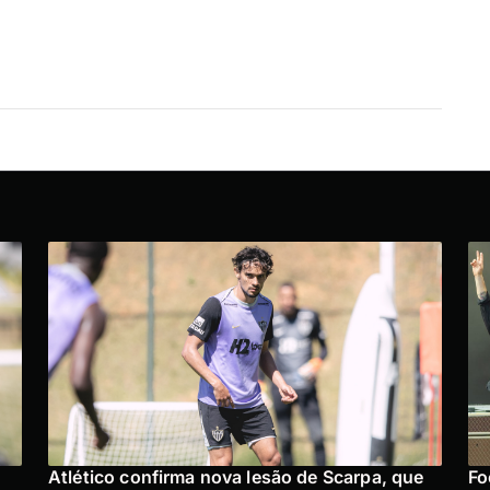
Atlético confirma nova lesão de Scarpa, que
Fo