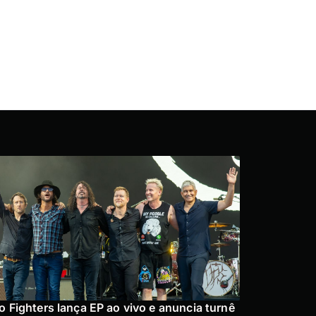
o Fighters lança EP ao vivo e anuncia turnê