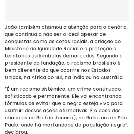
João também chamou a atenção para o cenário,
que continua a não ser o ideal apesar de
conquistas como as cotas raciais, a criação do
Ministério da Igualdade Racial e a proteção a
territórios quilombolas demarcados. Segundo o
presidente da fundação, o racismo brasileiro é
bem diferente do que ocorrre nos Estados
Unidos, na África do Sul, na Índia ou na Austrália.
“É um racismo sistêmico, um crime continuado,
sofisticado e permanente. Ele vai encontrando
fórmulas de evitar que o negro esteja vivo para
usufruir dessas ações afirmativas. É o caso das
chacinas no Rio (de Janeiro), na Bahia ou em São
Paulo, onde há mortandade da população negra”,
declarou.