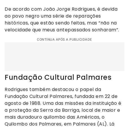
De acordo com João Jorge Rodrigues, é devida
ao povo negro uma série de reparações
históricas, que estão sendo feitas, mas “não na
velocidade que meus antepassados sonharam”.
CONTINUA APÓS A PUBLICIDADE
Fundação Cultural Palmares
Rodrigues também destacou o papel da
Fundação Cultural Palmares, fundada em 22 de
agosto de 1988. Uma das missões da instituição é
a proteção da Serra da Barriga, local de maior e
mais duradouro quilombo das Américas, o
Quilombo dos Palmares, em Palmares (AL). Lá