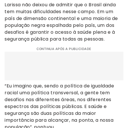
Larissa não deixou de admitir que o Brasil ainda
tem muitas dificuldades nesse campo. Em um
país de dimensão continental e uma maioria de
população negra espalhada pelo país, um dos
desafios é garantir o acesso à saúde plena e à
segurança pública para todas as pessoas.
CONTINUA APÓS A PUBLICIDADE
“Eu imagino que, sendo a política de igualdade
racial uma política transversal, a gente tem
desafios nas diferentes áreas, nos diferentes
espectros das políticas públicas. E saúde e
segurança são duas políticas da maior
importância para alcançar, na ponta, a nossa
população”, pontuou.