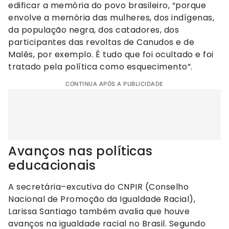
edificar a memória do povo brasileiro, “porque
envolve a memória das mulheres, dos indígenas,
da população negra, dos catadores, dos
participantes das revoltas de Canudos e de
Malês, por exemplo. É tudo que foi ocultado e foi
tratado pela política como esquecimento”.
CONTINUA APÓS A PUBLICIDADE
Avanços nas políticas
educacionais
A secretária–excutiva do CNPIR (Conselho
Nacional de Promoção da Igualdade Racial),
Larissa Santiago também avalia que houve
avanços na igualdade racial no Brasil. Segundo