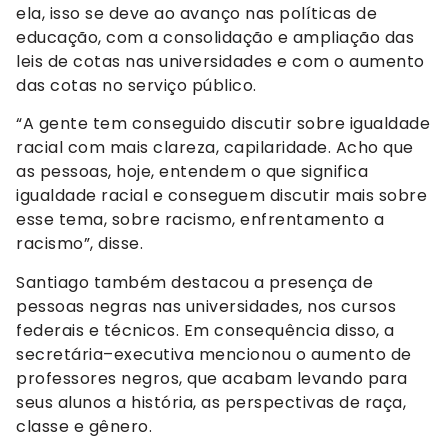
ela, isso se deve ao avanço nas políticas de
educação, com a consolidação e ampliação das
leis de cotas nas universidades e com o aumento
das cotas no serviço público.
“A gente tem conseguido discutir sobre igualdade
racial com mais clareza, capilaridade. Acho que
as pessoas, hoje, entendem o que significa
igualdade racial e conseguem discutir mais sobre
esse tema, sobre racismo, enfrentamento a
racismo”, disse.
Santiago também destacou a presença de
pessoas negras nas universidades, nos cursos
federais e técnicos. Em consequência disso, a
secretária–executiva mencionou o aumento de
professores negros, que acabam levando para
seus alunos a história, as perspectivas de raça,
classe e gênero.