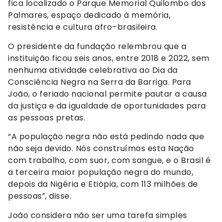
fica localizado o Parque Memorial Quilombo dos
Palmares, espaço dedicado à memória,
resistência e cultura afro–brasileira.
O presidente da fundação relembrou que a
instituição ficou seis anos, entre 2018 e 2022, sem
nenhuma atividade celebrativa ao Dia da
Consciência Negra na Serra da Barriga. Para
João, o feriado nacional permite pautar a causa
da justiça e da igualdade de oportunidades para
as pessoas pretas.
“A população negra não está pedindo nada que
não seja devido. Nós construímos esta Nação
com trabalho, com suor, com sangue, e o Brasil é
a terceira maior população negra do mundo,
depois da Nigéria e Etiópia, com 113 milhões de
pessoas”, disse.
João considera não ser uma tarefa simples