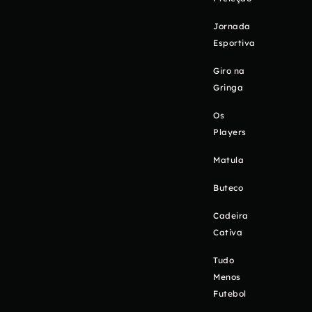
Jornada
Esportiva
Giro na
Gringa
Os
Players
Matula
Buteco
Cadeira
Cativa
Tudo
Menos
Futebol