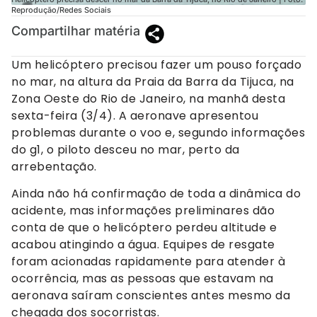
Reprodução/Redes Sociais
Compartilhar matéria
Um helicóptero precisou fazer um pouso forçado
no mar, na altura da Praia da Barra da Tijuca, na
Zona Oeste do Rio de Janeiro, na manhã desta
sexta-feira (3/4). A aeronave apresentou
problemas durante o voo e, segundo informações
do g1, o piloto desceu no mar, perto da
arrebentação.
Ainda não há confirmação de toda a dinâmica do
acidente, mas informações preliminares dão
conta de que o helicóptero perdeu altitude e
acabou atingindo a água. Equipes de resgate
foram acionadas rapidamente para atender à
ocorrência, mas as pessoas que estavam na
aeronava saíram conscientes antes mesmo da
chegada dos socorristas.