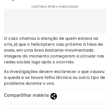
CONTINUA APÓS A PUBLICIDADE
O caso chamou a atenção de quem estava na
orla, já que o helicóptero caiu próximo à faixa de
areia, em uma área bastante movimentada.
Imagens do momento começaram a circular nas
redes sociais logo após o ocorrido.
As investigações devem esclarecer o que causou
a queda e se houve falha técnica ou outro tipo de
problema durante o voo.
Compartilhar matéria