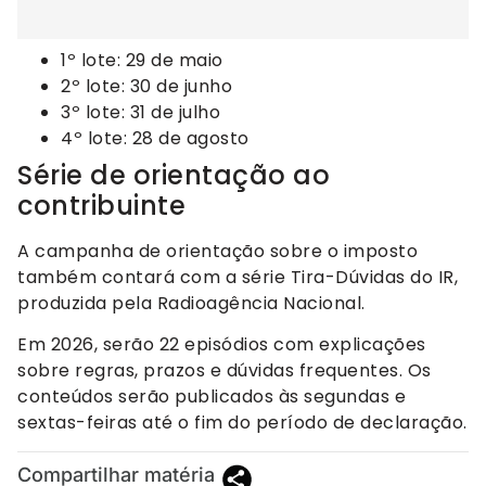
1º lote: 29 de maio
2º lote: 30 de junho
3º lote: 31 de julho
4º lote: 28 de agosto
Série de orientação ao
contribuinte
A campanha de orientação sobre o imposto
também contará com a série Tira-Dúvidas do IR,
produzida pela Radioagência Nacional.
Em 2026, serão 22 episódios com explicações
sobre regras, prazos e dúvidas frequentes. Os
conteúdos serão publicados às segundas e
sextas-feiras até o fim do período de declaração.
Compartilhar matéria