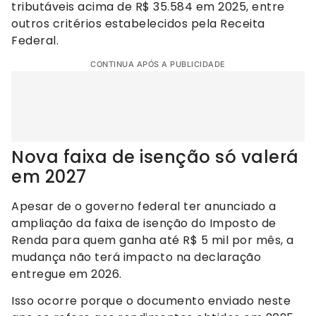
tributáveis acima de R$ 35.584 em 2025, entre
outros critérios estabelecidos pela Receita
Federal.
CONTINUA APÓS A PUBLICIDADE
Nova faixa de isenção só valerá
em 2027
Apesar de o governo federal ter anunciado a
ampliação da faixa de isenção do Imposto de
Renda para quem ganha até R$ 5 mil por mês, a
mudança não terá impacto na declaração
entregue em 2026.
Isso ocorre porque o documento enviado neste