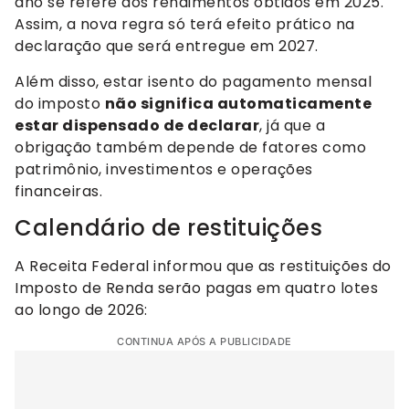
ano se refere aos rendimentos obtidos em 2025.
Assim, a nova regra só terá efeito prático na
declaração que será entregue em 2027.
Além disso, estar isento do pagamento mensal
do imposto
não significa automaticamente
estar dispensado de declarar
, já que a
obrigação também depende de fatores como
patrimônio, investimentos e operações
financeiras.
Calendário de restituições
A Receita Federal informou que as restituições do
Imposto de Renda serão pagas em quatro lotes
ao longo de 2026:
CONTINUA APÓS A PUBLICIDADE