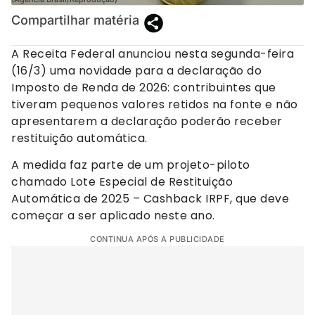
Compartilhar matéria
A Receita Federal anunciou nesta segunda-feira
(16/3) uma novidade para a declaração do
Imposto de Renda de 2026: contribuintes que
tiveram pequenos valores retidos na fonte e não
apresentarem a declaração poderão receber
restituição automática.
A medida faz parte de um projeto-piloto
chamado Lote Especial de Restituição
Automática de 2025 – Cashback IRPF, que deve
começar a ser aplicado neste ano.
CONTINUA APÓS A PUBLICIDADE