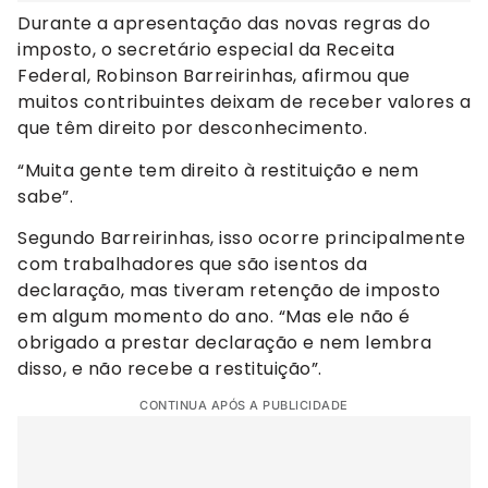
Durante a apresentação das novas regras do
imposto, o secretário especial da Receita
Federal, Robinson Barreirinhas, afirmou que
muitos contribuintes deixam de receber valores a
que têm direito por desconhecimento.
“Muita gente tem direito à restituição e nem
sabe”.
Segundo Barreirinhas, isso ocorre principalmente
com trabalhadores que são isentos da
declaração, mas tiveram retenção de imposto
em algum momento do ano. “Mas ele não é
obrigado a prestar declaração e nem lembra
disso, e não recebe a restituição”.
CONTINUA APÓS A PUBLICIDADE