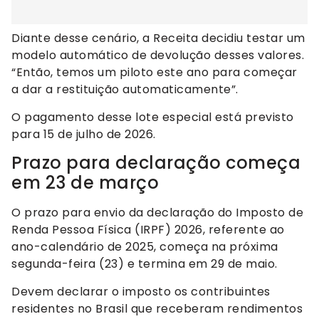
Diante desse cenário, a Receita decidiu testar um
modelo automático de devolução desses valores.
“Então, temos um piloto este ano para começar
a dar a restituição automaticamente”.
O pagamento desse lote especial está previsto
para 15 de julho de 2026.
Prazo para declaração começa
em 23 de março
O prazo para envio da declaração do Imposto de
Renda Pessoa Física (IRPF) 2026, referente ao
ano-calendário de 2025, começa na próxima
segunda-feira (23) e termina em 29 de maio.
Devem declarar o imposto os contribuintes
residentes no Brasil que receberam rendimentos