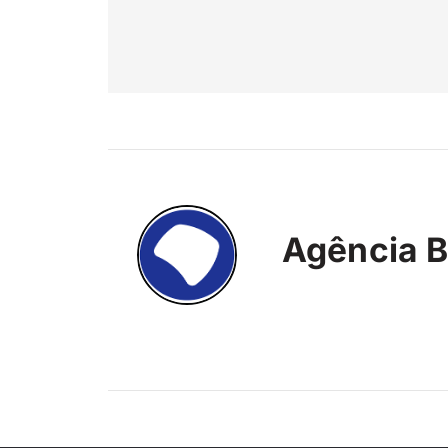
Agência B