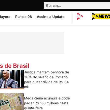
layers
Plateia 98
Assine a Update
s de Brasil
Justiça mantém penhora de
30% do salário de Romário
para quitar dívida de R$ 34
mil
Mega-Sena acumula e pode
pagar R$ 150 milhões nesta
quinta-feira