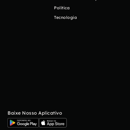
Política
Tecnologia
Baixe Nosso Aplicativo