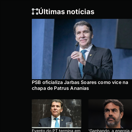
Últimas notícias
PSB oficializa Jarbas Soares como vice na
chapa de Patrus Ananias
Evento do PT termina em
‘Ganhando, a energia 