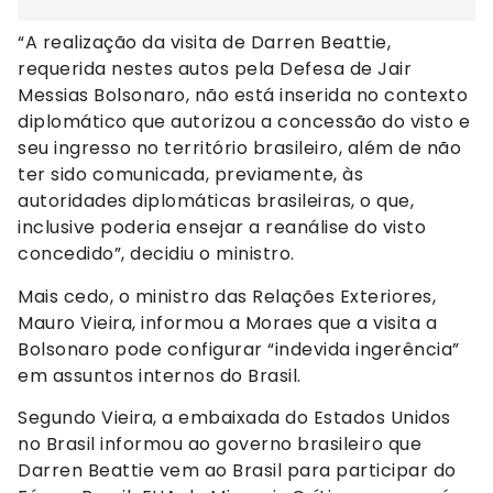
“A realização da visita de Darren Beattie,
requerida nestes autos pela Defesa de Jair
Messias Bolsonaro, não está inserida no contexto
diplomático que autorizou a concessão do visto e
seu ingresso no território brasileiro, além de não
ter sido comunicada, previamente, às
autoridades diplomáticas brasileiras, o que,
inclusive poderia ensejar a reanálise do visto
concedido”, decidiu o ministro.
Mais cedo, o ministro das Relações Exteriores,
Mauro Vieira, informou a Moraes que a visita a
Bolsonaro pode configurar “indevida ingerência”
em assuntos internos do Brasil.
Segundo Vieira, a embaixada do Estados Unidos
no Brasil informou ao governo brasileiro que
Darren Beattie vem ao Brasil para participar do