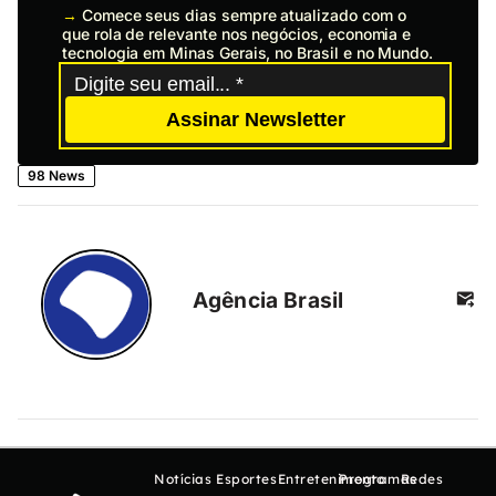
→
Comece seus dias sempre atualizado com o
que rola de relevante nos negócios, economia e
tecnologia em Minas Gerais, no Brasil e no Mundo.
Assinar Newsletter
98 News
Agência Brasil
Notícias
Esportes
Entretenimento
Programas
Redes