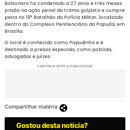
Bolsonaro foi condenado a 27 anos e três meses
prisão na ação penal da trama golpista e cumpre
pena no 19° Batalhão da Polícia Militar, localizado
dentro do Complexo Penitenciário da Papuda, em
Brasília.
O local é conhecido como Papudinha e é
destinado a presos especiais, como policiais,
advogados e juízes.
CONTINUA APÓS A PUBLICIDADE
Compartilhar matéria
Gostou desta notícia?