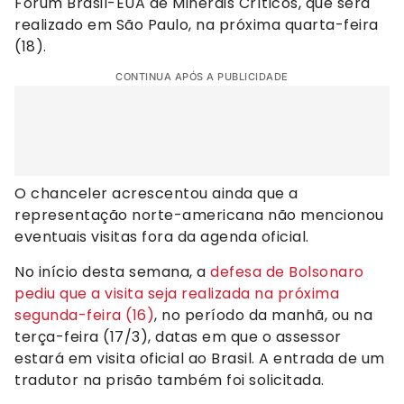
Fórum Brasil-EUA de Minerais Críticos, que será
realizado em São Paulo, na próxima quarta-feira
(18).
CONTINUA APÓS A PUBLICIDADE
O chanceler acrescentou ainda que a
representação norte-americana não mencionou
eventuais visitas fora da agenda oficial.
No início desta semana, a
defesa de Bolsonaro
pediu que a visita seja realizada na próxima
segunda-feira (16)
, no período da manhã, ou na
terça-feira (17/3), datas em que o assessor
estará em visita oficial ao Brasil. A entrada de um
tradutor na prisão também foi solicitada.