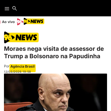
Ao vivo
Moraes nega visita de assessor de
Trump a Bolsonaro na Papudinha
Por
Agência Brasil
12/03/2026
19:58