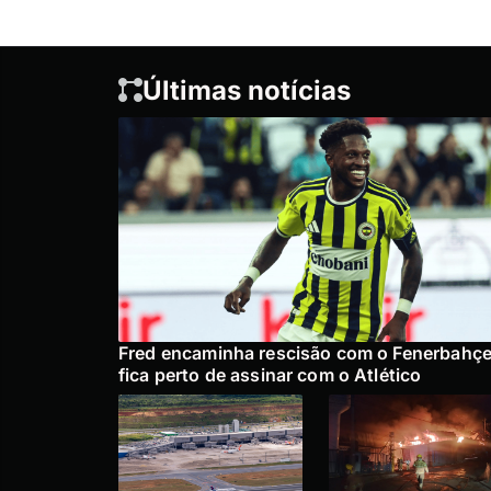
Últimas notícias
Fred encaminha rescisão com o Fenerbahçe
fica perto de assinar com o Atlético