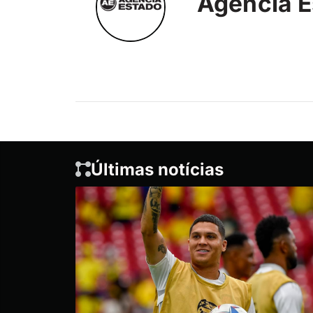
Agência E
Últimas notícias