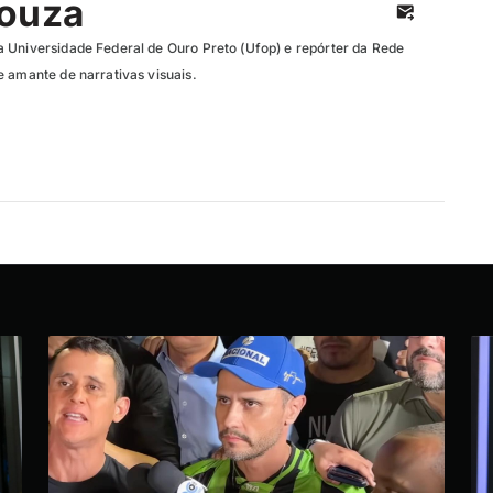
Souza
 Universidade Federal de Ouro Preto (Ufop) e repórter da Rede
e amante de narrativas visuais.