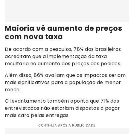
Maioria vê aumento de preços
com nova taxa
De acordo com a pesquisa, 78% dos brasileiros
acreditam que a implementação da taxa
resultaria no aumento dos preços dos pedidos.
Além disso, 86% avaliam que os impactos seriam
mais significativos para a população de menor
renda.
O levantamento também aponta que 71% dos
entrevistados não estariam dispostos a pagar
mais caro pelas entregas.
CONTINUA APÓS A PUBLICIDADE