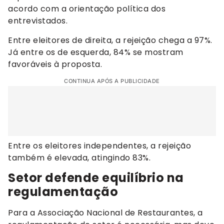
acordo com a orientação política dos
entrevistados.
Entre eleitores de direita, a rejeição chega a 97%.
Já entre os de esquerda, 84% se mostram
favoráveis à proposta.
CONTINUA APÓS A PUBLICIDADE
Entre os eleitores independentes, a rejeição
também é elevada, atingindo 83%.
Setor defende equilíbrio na
regulamentação
Para a Associação Nacional de Restaurantes, a