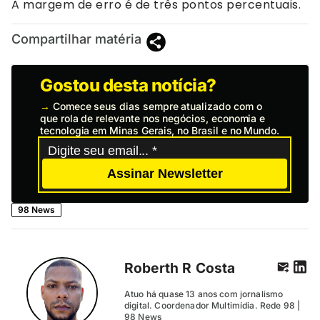
A margem de erro é de três pontos percentuais.
Compartilhar matéria
Gostou desta notícia?
→
Comece seus dias sempre atualizado com o
que rola de relevante nos negócios, economia e
tecnologia em Minas Gerais, no Brasil e no Mundo.
Assinar Newsletter
98 News
Roberth R Costa
Atuo há quase 13 anos com jornalismo
digital. Coordenador Multimídia. Rede 98 |
98 News