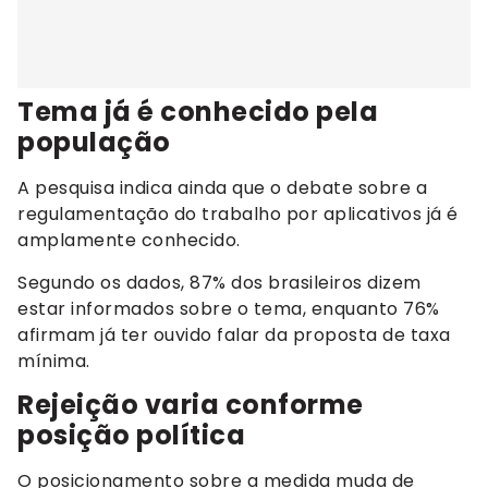
Tema já é conhecido pela
população
A pesquisa indica ainda que o debate sobre a
regulamentação do trabalho por aplicativos já é
amplamente conhecido.
Segundo os dados, 87% dos brasileiros dizem
estar informados sobre o tema, enquanto 76%
afirmam já ter ouvido falar da proposta de taxa
mínima.
Rejeição varia conforme
posição política
O posicionamento sobre a medida muda de