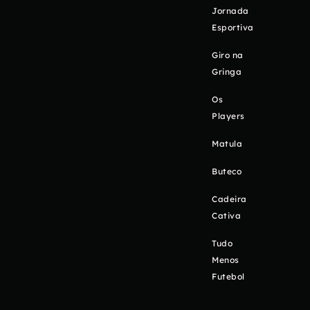
Jornada
Esportiva
Giro na
Gringa
Os
Players
Matula
Buteco
Cadeira
Cativa
Tudo
Menos
Futebol