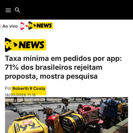
Ao vivo
Taxa mínima em pedidos por app:
71% dos brasileiros rejeitam
proposta, mostra pesquisa
Por
Roberth R Costa
18/03/2026
11:15