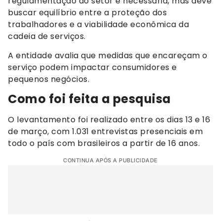
regulamentação do setor é necessária, mas deve
buscar equilíbrio entre a proteção dos
trabalhadores e a viabilidade econômica da
cadeia de serviços.
A entidade avalia que medidas que encareçam o
serviço podem impactar consumidores e
pequenos negócios.
Como foi feita a pesquisa
O levantamento foi realizado entre os dias 13 e 16
de março, com 1.031 entrevistas presenciais em
todo o país com brasileiros a partir de 16 anos.
CONTINUA APÓS A PUBLICIDADE