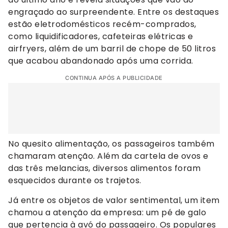
engraçado ao surpreendente. Entre os destaques
estão eletrodomésticos recém-comprados,
como liquidificadores, cafeteiras elétricas e
airfryers, além de um barril de chope de 50 litros
que acabou abandonado após uma corrida.
CONTINUA APÓS A PUBLICIDADE
No quesito alimentação, os passageiros também
chamaram atenção. Além da cartela de ovos e
das três melancias, diversos alimentos foram
esquecidos durante os trajetos.
Já entre os objetos de valor sentimental, um item
chamou a atenção da empresa: um pé de galo
que pertencia à avó do passageiro. Os populares