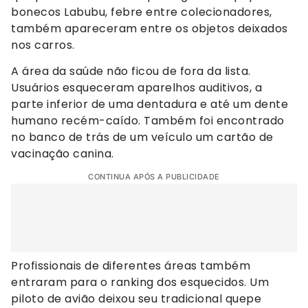
bonecos Labubu, febre entre colecionadores,
também apareceram entre os objetos deixados
nos carros.
A área da saúde não ficou de fora da lista.
Usuários esqueceram aparelhos auditivos, a
parte inferior de uma dentadura e até um dente
humano recém-caído. Também foi encontrado
no banco de trás de um veículo um cartão de
vacinação canina.
CONTINUA APÓS A PUBLICIDADE
Profissionais de diferentes áreas também
entraram para o ranking dos esquecidos. Um
piloto de avião deixou seu tradicional quepe