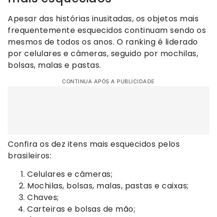
Apesar das histórias inusitadas, os objetos mais
frequentemente esquecidos continuam sendo os
mesmos de todos os anos. O ranking é liderado
por celulares e câmeras, seguido por mochilas,
bolsas, malas e pastas.
CONTINUA APÓS A PUBLICIDADE
Confira os dez itens mais esquecidos pelos
brasileiros:
Celulares e câmeras;
Mochilas, bolsas, malas, pastas e caixas;
Chaves;
Carteiras e bolsas de mão;