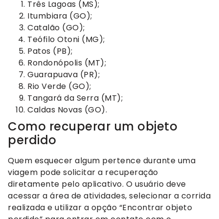
Três Lagoas (MS);
Itumbiara (GO);
Catalão (GO);
Teófilo Otoni (MG);
Patos (PB);
Rondonópolis (MT);
Guarapuava (PR);
Rio Verde (GO);
Tangará da Serra (MT);
Caldas Novas (GO).
Como recuperar um objeto
perdido
Quem esquecer algum pertence durante uma
viagem pode solicitar a recuperação
diretamente pelo aplicativo. O usuário deve
acessar a área de atividades, selecionar a corrida
realizada e utilizar a opção “Encontrar objeto