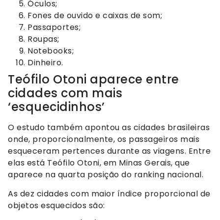
Óculos;
Fones de ouvido e caixas de som;
Passaportes;
Roupas;
Notebooks;
Dinheiro.
Teófilo Otoni aparece entre
cidades com mais
‘esquecidinhos’
O estudo também apontou as cidades brasileiras
onde, proporcionalmente, os passageiros mais
esqueceram pertences durante as viagens. Entre
elas está Teófilo Otoni, em Minas Gerais, que
aparece na quarta posição do ranking nacional.
As dez cidades com maior índice proporcional de
objetos esquecidos são: