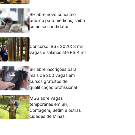
BH abre novo concurso
público para médicos; saiba
como se candidatar
Concurso IBGE 2026: 8 mil
vagas e salários até R$ 4 mil
BH abre inscrições para
mais de 200 vagas em
cursos gratuitos de
qualificação profissional
MGS abre vagas
temporárias em BH,
Contagem, Betim e outras
cidades de Minas