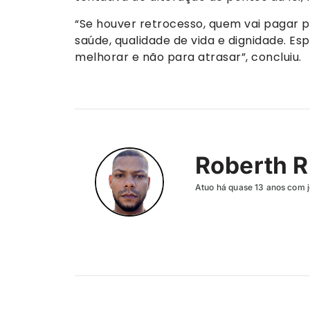
“Se houver retrocesso, quem vai pagar p
saúde, qualidade de vida e dignidade. Es
melhorar e não para atrasar”, concluiu.
Roberth R
Atuo há quase 13 anos com j