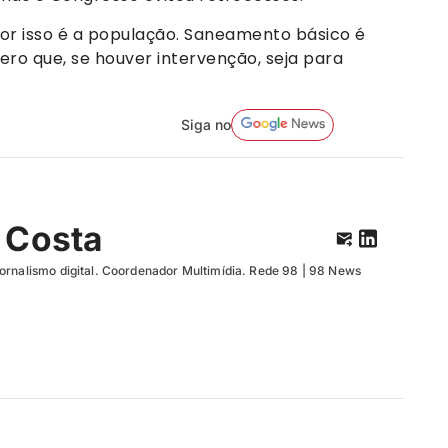
or isso é a população. Saneamento básico é
pero que, se houver intervenção, seja para
Siga no
 Costa
ornalismo digital. Coordenador Multimídia. Rede 98 | 98 News