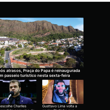
ós atrasos, Praça do Papa é reinaugurada
m passeio turístico nesta sexta-feira
 escolhe Charlles
Gusttavo Lima volta a