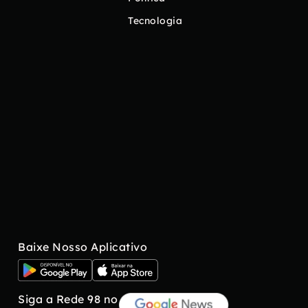
Tecnologia
Baixe Nosso Aplicativo
Siga a Rede 98 no