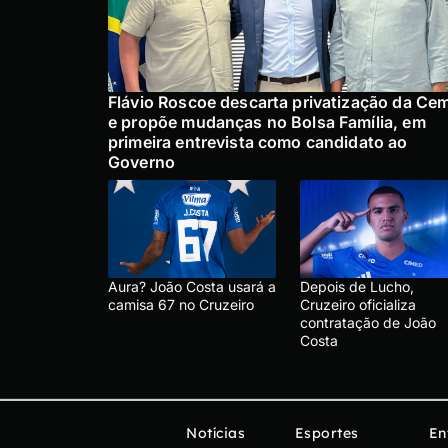
Flávio Roscoe descarta privatização da Ce
e propõe mudanças no Bolsa Família, em
primeira entrevista como candidato ao
Governo
Aura? João Costa usará a
Depois de Lucho,
camisa 67 no Cruzeiro
Cruzeiro oficializa
contratação de João
Costa
Notícias
Esportes
En