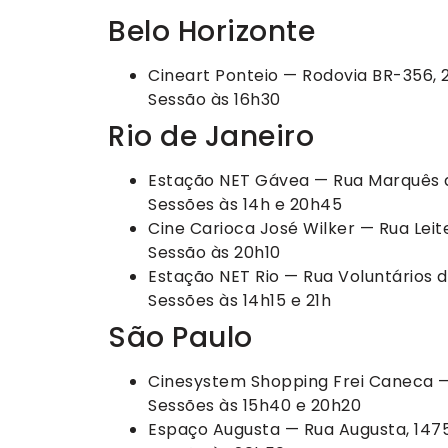
Belo Horizonte
Cineart Ponteio — Rodovia BR-356, 2
Sessão às 16h30
Rio de Janeiro
Estação NET Gávea — Rua Marquês d
Sessões às 14h e 20h45
Cine Carioca José Wilker — Rua Leite 
Sessão às 20h10
Estação NET Rio — Rua Voluntários d
Sessões às 14h15 e 21h
São Paulo
Cinesystem Shopping Frei Caneca —
Sessões às 15h40 e 20h20
Espaço Augusta — Rua Augusta, 147