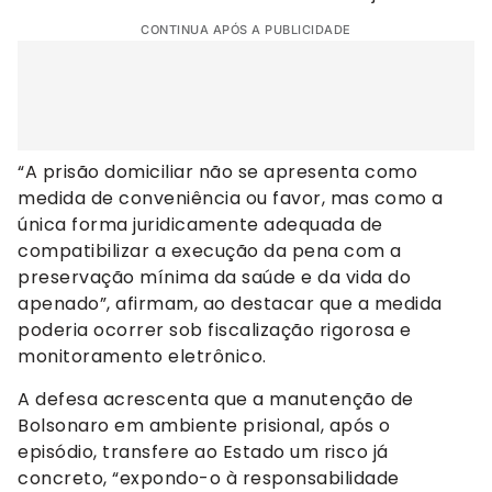
CONTINUA APÓS A PUBLICIDADE
“A prisão domiciliar não se apresenta como
medida de conveniência ou favor, mas como a
única forma juridicamente adequada de
compatibilizar a execução da pena com a
preservação mínima da saúde e da vida do
apenado”, afirmam, ao destacar que a medida
poderia ocorrer sob fiscalização rigorosa e
monitoramento eletrônico.
A defesa acrescenta que a manutenção de
Bolsonaro em ambiente prisional, após o
episódio, transfere ao Estado um risco já
concreto, “expondo-o à responsabilidade