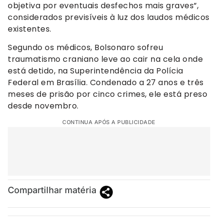
objetiva por eventuais desfechos mais graves”,
considerados previsíveis à luz dos laudos médicos
existentes.
Segundo os médicos, Bolsonaro sofreu
traumatismo craniano leve ao cair na cela onde
está detido, na Superintendência da Polícia
Federal em Brasília. Condenado a 27 anos e três
meses de prisão por cinco crimes, ele está preso
desde novembro.
CONTINUA APÓS A PUBLICIDADE
Compartilhar matéria